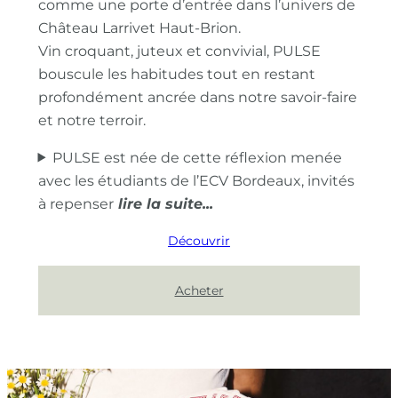
comme une porte d’entrée dans l’univers de
Château Larrivet Haut-Brion.
Vin croquant, juteux et convivial, PULSE
bouscule les habitudes tout en restant
profondément ancrée dans notre savoir-faire
et notre terroir.
PULSE est née de cette réflexion menée
avec les étudiants de l’ECV Bordeaux, invités
à repenser
Découvrir
Acheter