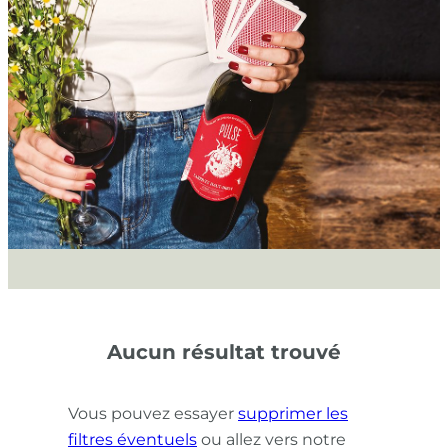
Aucun résultat trouvé
Vous pouvez essayer
supprimer les
filtres éventuels
ou allez vers notre