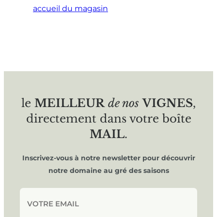
accueil du magasin
le
MEILLEUR
de nos
VIGNES
,
directement dans votre boîte
MAIL
.
Inscrivez-vous à notre newsletter pour découvrir
notre domaine au gré des saisons