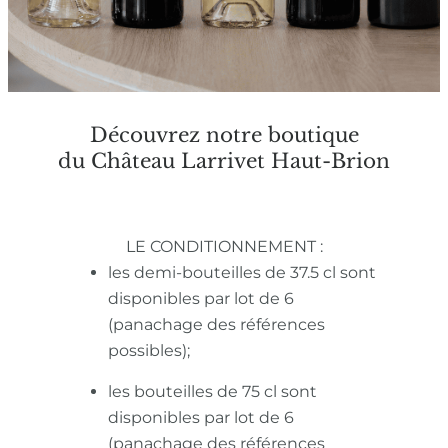
Découvrez notre boutique
du Château Larrivet Haut-Brion
LE CONDITIONNEMENT :
les demi-bouteilles de 37.5 cl sont
disponibles par lot de 6
(panachage des références
possibles);
les bouteilles de 75 cl sont
disponibles par lot de 6
(panachage des références