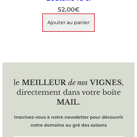
52,00
€
Ajouter au panier
le
MEILLEUR
de nos
VIGNES
,
directement dans votre boîte
MAIL
.
Inscrivez-vous à notre newsletter pour découvrir
notre domaine au gré des saisons