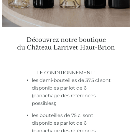
Découvrez notre boutique
du Château Larrivet Haut-Brion
LE CONDITIONNEMENT :
les demi-bouteilles de 37.5 cl sont
disponibles par lot de 6
(panachage des références
possibles);
les bouteilles de 75 cl sont
disponibles par lot de 6
(panachage des références