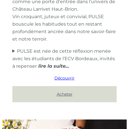
comme une porte d’entrée dans l’univers de
Château Larrivet Haut-Brion.
Vin croquant, juteux et convivial, PULSE
bouscule les habitudes tout en restant
profondément ancrée dans notre savoir-faire
et notre terroir.
PULSE est née de cette réflexion menée
avec les étudiants de l’ECV Bordeaux, invités
à repenser
Découvrir
Acheter