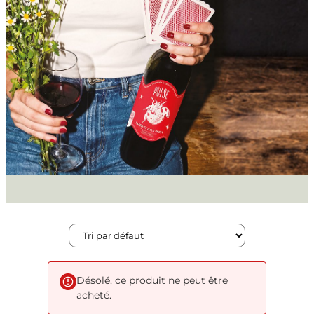
Désolé, ce produit ne peut être
acheté.