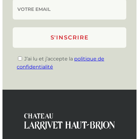
J’ai lu et j’accepte la
politique de
confidentialité