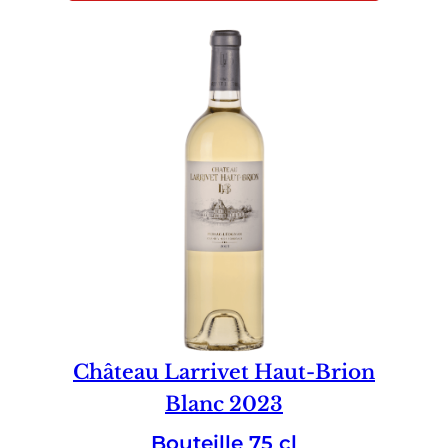
Château Larrivet Haut-Brion
Blanc 2023
Bouteille 75 cl