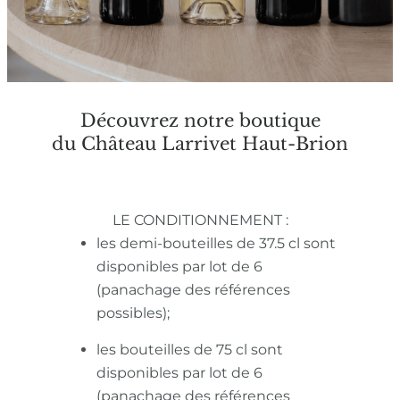
Découvrez notre boutique
du Château Larrivet Haut-Brion
LE CONDITIONNEMENT :
les demi-bouteilles de 37.5 cl sont
disponibles par lot de 6
(panachage des références
possibles);
les bouteilles de 75 cl sont
disponibles par lot de 6
(panachage des références