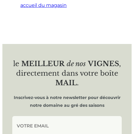
accueil du magasin
le
MEILLEUR
de nos
VIGNES
,
directement dans votre boîte
MAIL
.
Inscrivez-vous à notre newsletter pour découvrir
notre domaine au gré des saisons