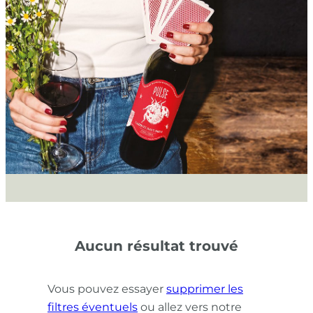
Aucun résultat trouvé
Vous pouvez essayer
supprimer les
filtres éventuels
ou allez vers notre