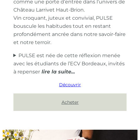
comme une porte d’entrée dans l’univers de
Château Larrivet Haut-Brion.
Vin croquant, juteux et convivial, PULSE
bouscule les habitudes tout en restant
profondément ancrée dans notre savoir-faire
et notre terroir.
PULSE est née de cette réflexion menée
avec les étudiants de l’ECV Bordeaux, invités
à repenser
Découvrir
Acheter