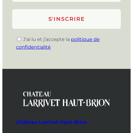
J’ai lu et j’accepte la
politique de
confidentialité
Château Larrivet Haut-Brion