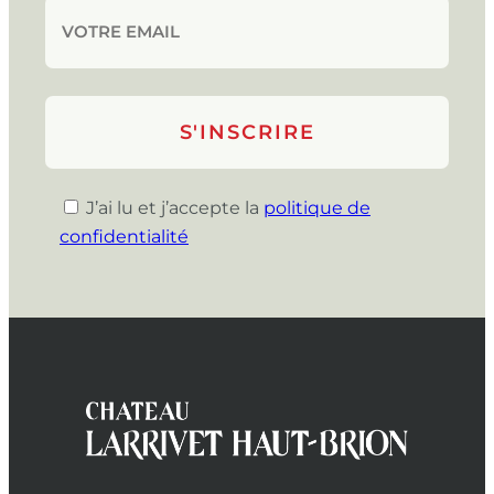
J’ai lu et j’accepte la
politique de
confidentialité