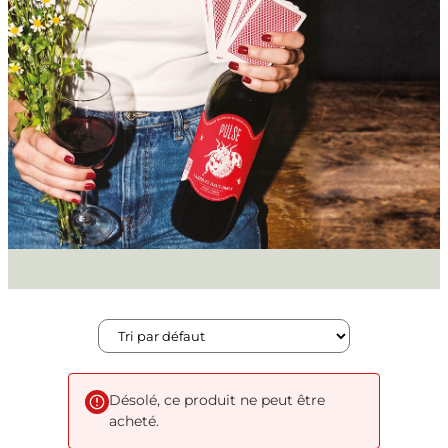
Désolé, ce produit ne peut être
acheté.