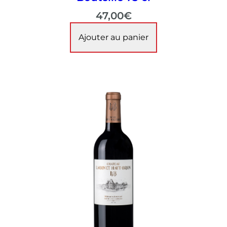
47,00
€
Ajouter au panier