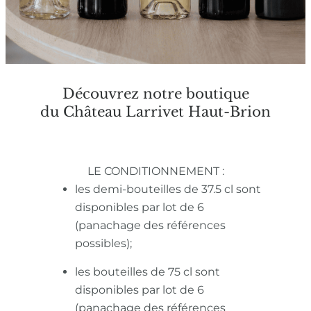
Découvrez notre boutique
du Château Larrivet Haut-Brion
LE CONDITIONNEMENT :
les demi-bouteilles de 37.5 cl sont
disponibles par lot de 6
(panachage des références
possibles);
les bouteilles de 75 cl sont
disponibles par lot de 6
(panachage des références