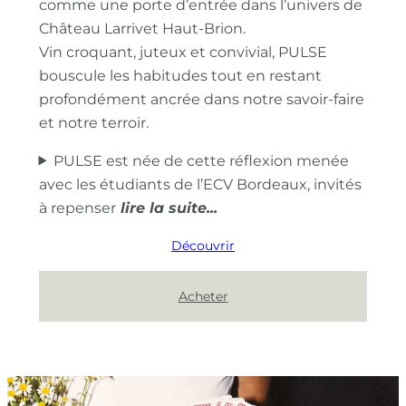
comme une porte d’entrée dans l’univers de
Château Larrivet Haut-Brion.
Vin croquant, juteux et convivial, PULSE
bouscule les habitudes tout en restant
profondément ancrée dans notre savoir-faire
et notre terroir.
PULSE est née de cette réflexion menée
avec les étudiants de l’ECV Bordeaux, invités
à repenser
Découvrir
Acheter