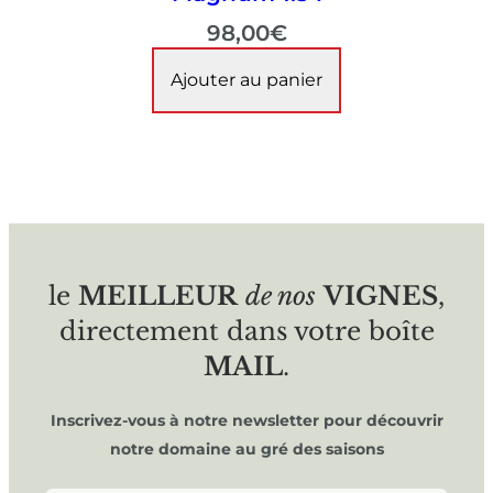
98,00
€
Ajouter au panier
le
MEILLEUR
de nos
VIGNES
,
directement dans votre boîte
MAIL
.
Inscrivez-vous à notre newsletter pour découvrir
notre domaine au gré des saisons