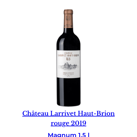
Château Larrivet Haut-Brion
rouge 2019
Magnum 1.5 l