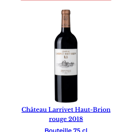
Château Larrivet Haut-Brion
rouge 2018
Bouteille 75 cl