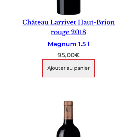
Château Larrivet Haut-Brion
rouge 2018
Magnum 1.5 l
95,00
€
Ajouter au panier