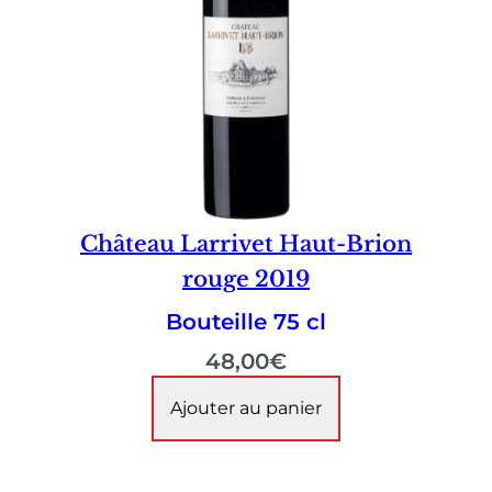
Château Larrivet Haut-Brion
rouge 2019
Bouteille 75 cl
48,00
€
Ajouter au panier