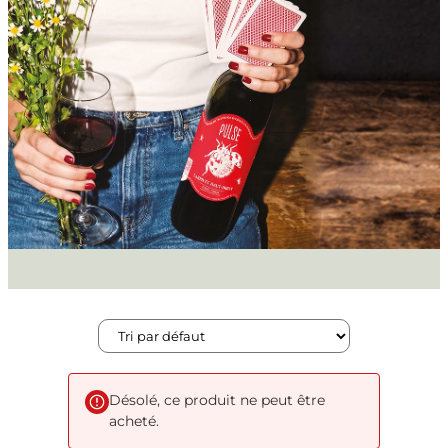
Désolé, ce produit ne peut être
acheté.