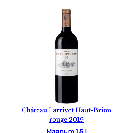
Château Larrivet Haut-Brion
rouge 2019
Magnum 1.5 l