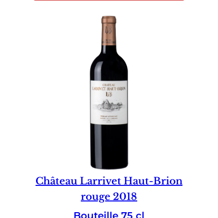
Château Larrivet Haut-Brion
rouge 2018
Bouteille 75 cl