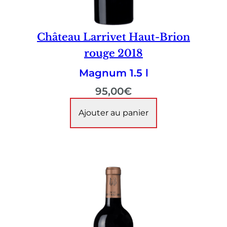
Château Larrivet Haut-Brion
rouge 2018
Magnum 1.5 l
95,00
€
Ajouter au panier