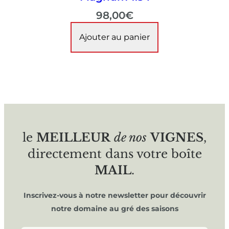
98,00
€
Ajouter au panier
le
MEILLEUR
de nos
VIGNES
,
directement dans votre boîte
MAIL
.
Inscrivez-vous à notre newsletter pour découvrir
notre domaine au gré des saisons