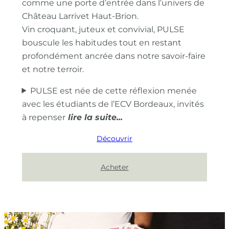
comme une porte d’entrée dans l’univers de
Château Larrivet Haut-Brion.
Vin croquant, juteux et convivial, PULSE
bouscule les habitudes tout en restant
profondément ancrée dans notre savoir-faire
et notre terroir.
PULSE est née de cette réflexion menée
avec les étudiants de l’ECV Bordeaux, invités
à repenser
Découvrir
Acheter