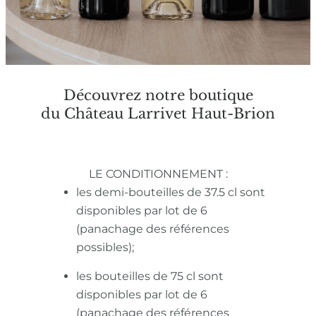
Découvrez notre boutique
du Château Larrivet Haut-Brion
LE CONDITIONNEMENT :
les demi-bouteilles de 37.5 cl sont
disponibles par lot de 6
(panachage des références
possibles);
les bouteilles de 75 cl sont
disponibles par lot de 6
(panachage des références