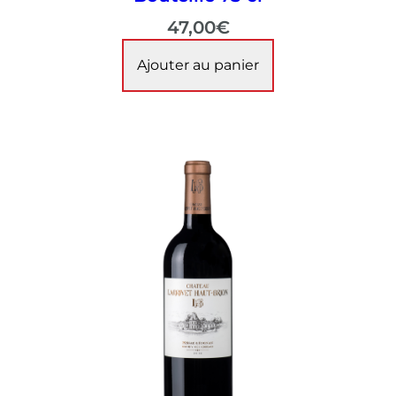
47,00
€
Ajouter au panier