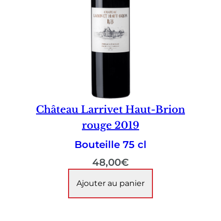
Château Larrivet Haut-Brion
rouge 2019
Bouteille 75 cl
48,00
€
Ajouter au panier