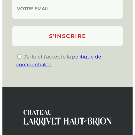
J’ai lu et j’accepte la
politique de
confidentialité