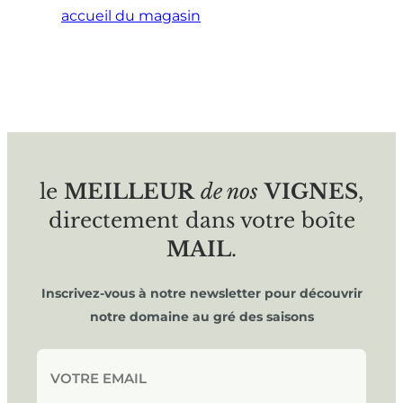
accueil du magasin
le
MEILLEUR
de nos
VIGNES
,
directement dans votre boîte
MAIL
.
Inscrivez-vous à notre newsletter pour découvrir
notre domaine au gré des saisons