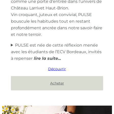
comme une porte d’entrée dans l’univers de
Château Larrivet Haut-Brion.
Vin croquant, juteux et convivial, PULSE
bouscule les habitudes tout en restant
profondément ancrée dans notre savoir-faire
et notre terroir.
PULSE est née de cette réflexion menée
avec les étudiants de l’ECV Bordeaux, invités
à repenser
Découvrir
Acheter