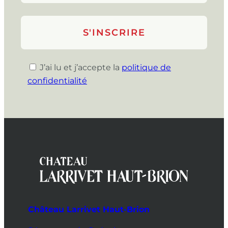
J’ai lu et j’accepte la
politique de
confidentialité
Château Larrivet Haut-Brion