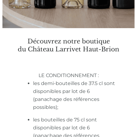
Découvrez notre boutique
du Château Larrivet Haut-Brion
LE CONDITIONNEMENT :
les demi-bouteilles de 37.5 cl sont
disponibles par lot de 6
(panachage des références
possibles);
les bouteilles de 75 cl sont
disponibles par lot de 6
(panachage des références