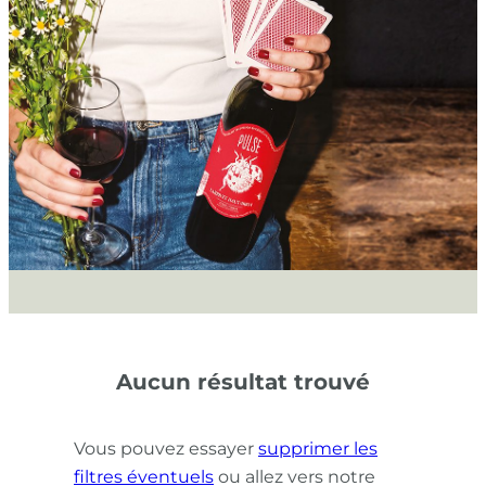
Aucun résultat trouvé
Vous pouvez essayer
supprimer les
filtres éventuels
ou allez vers notre