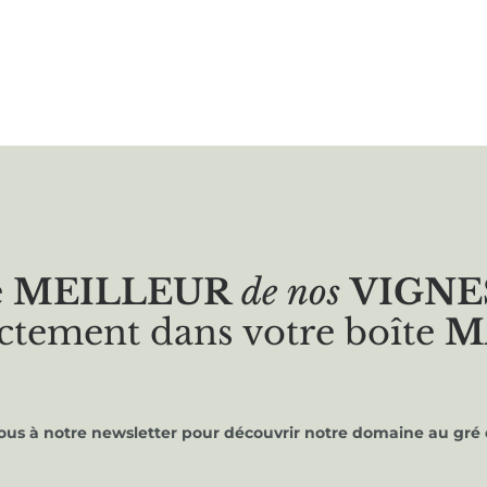
e
MEILLEUR
de nos
VIGNE
ctement dans votre boîte
M
vous à notre newsletter pour découvrir notre domaine au gré 