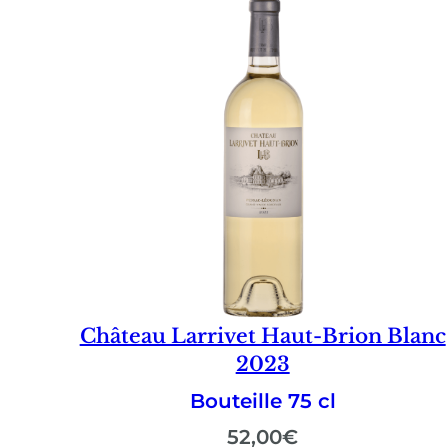
Château Larrivet Haut-Brion Blanc
2023
Bouteille 75 cl
52,00
€