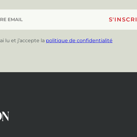
’ai lu et j’accepte la
politique de confidentialité