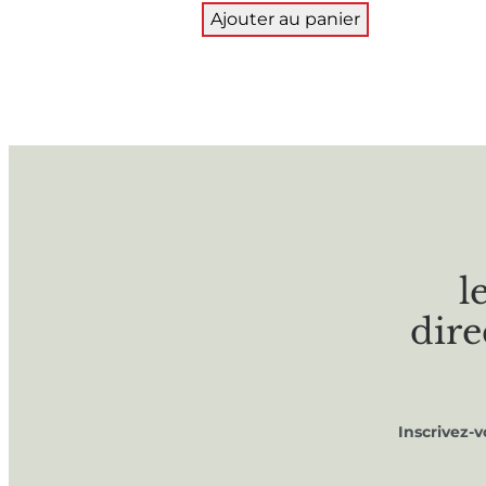
Ajouter au panier
l
dire
Inscrivez-