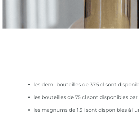
les demi-bouteilles de 37.5 cl sont disponi
les bouteilles de 75 cl sont disponibles pa
les magnums de 1.5 l sont disponibles à l’u