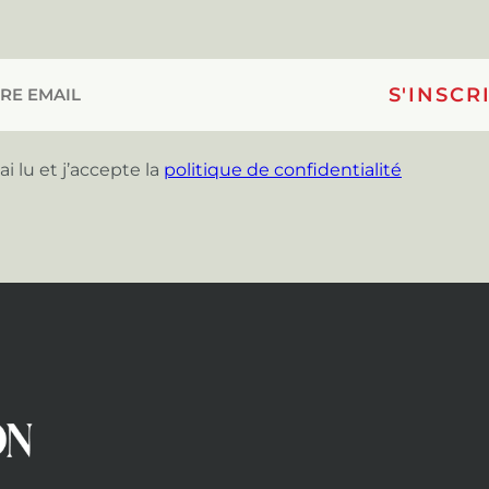
’ai lu et j’accepte la
politique de confidentialité