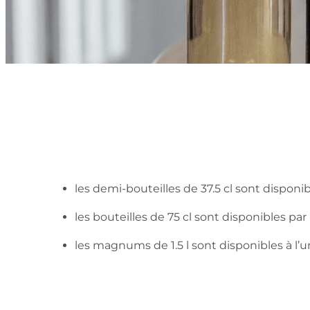
les demi-bouteilles de 37.5 cl sont disponi
les bouteilles de 75 cl sont disponibles pa
les magnums de 1.5 l sont disponibles à l’u