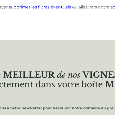
ayer
supprimer les filtres éventuels
ou allez vers notre
ac
e
MEILLEUR
de nos
VIGNE
ctement dans votre boîte
M
vous à notre newsletter pour découvrir notre domaine au gré 