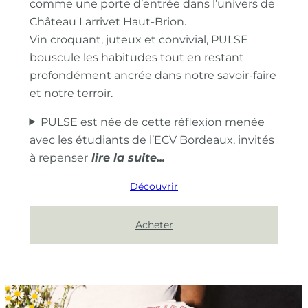
comme une porte d’entrée dans l’univers de
Château Larrivet Haut-Brion.
Vin croquant, juteux et convivial, PULSE
bouscule les habitudes tout en restant
profondément ancrée dans notre savoir-faire
et notre terroir.
PULSE est née de cette réflexion menée
avec les étudiants de l’ECV Bordeaux, invités
à repenser
Découvrir
Acheter