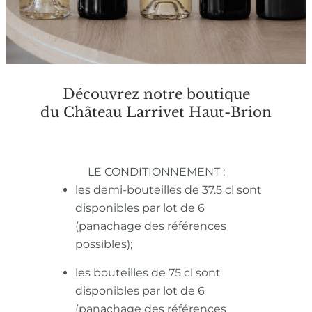
Découvrez notre boutique
du Château Larrivet Haut-Brion
LE CONDITIONNEMENT :
les demi-bouteilles de 37.5 cl sont
disponibles par lot de 6
(panachage des références
possibles);
les bouteilles de 75 cl sont
disponibles par lot de 6
(panachage des références