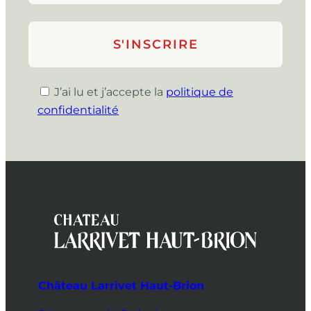
J’ai lu et j’accepte la
politique de
confidentialité
Château Larrivet Haut-Brion