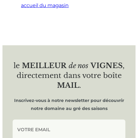
accueil du magasin
le
MEILLEUR
de nos
VIGNES
,
directement dans votre boîte
MAIL
.
Inscrivez-vous à notre newsletter pour découvrir
notre domaine au gré des saisons