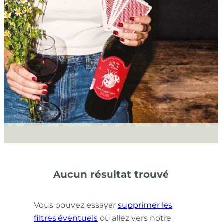
Aucun résultat trouvé
Vous pouvez essayer
supprimer les
filtres éventuels
ou allez vers notre