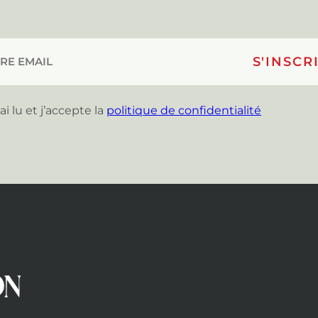
’ai lu et j’accepte la
politique de confidentialité