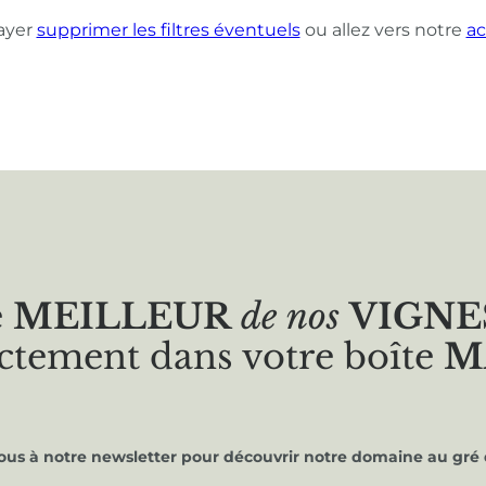
ayer
supprimer les filtres éventuels
ou allez vers notre
ac
e
MEILLEUR
de nos
VIGNE
ctement dans votre boîte
M
vous à notre newsletter pour découvrir notre domaine au gré 