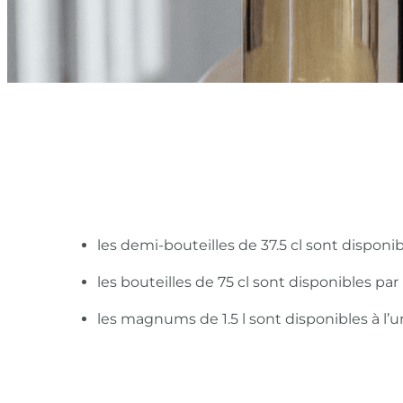
les demi-bouteilles de 37.5 cl sont disponi
les bouteilles de 75 cl sont disponibles pa
les magnums de 1.5 l sont disponibles à l’u