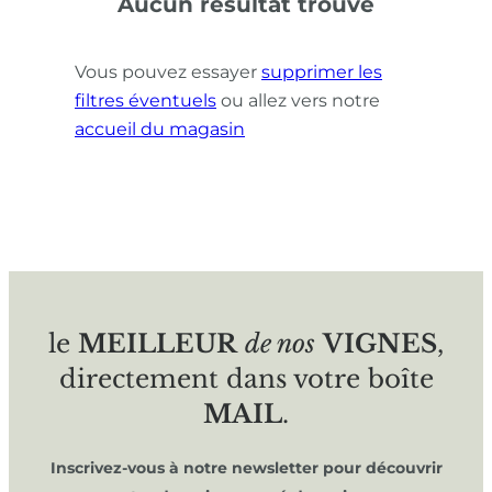
Aucun résultat trouvé
Vous pouvez essayer
supprimer les
filtres éventuels
ou allez vers notre
accueil du magasin
le
MEILLEUR
de nos
VIGNES
,
directement dans votre boîte
MAIL
.
Inscrivez-vous à notre newsletter pour découvrir