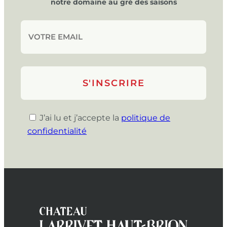
notre domaine au gré des saisons
J’ai lu et j’accepte la
politique de
confidentialité