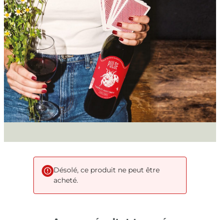
Désolé, ce produit ne peut être
acheté.