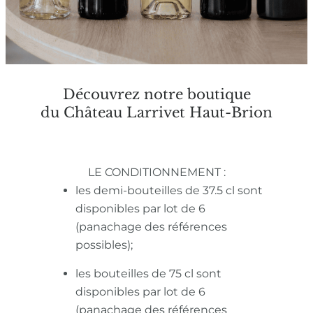
Découvrez notre boutique
du Château Larrivet Haut-Brion
LE CONDITIONNEMENT :
les demi-bouteilles de 37.5 cl sont
disponibles par lot de 6
(panachage des références
possibles);
les bouteilles de 75 cl sont
disponibles par lot de 6
(panachage des références