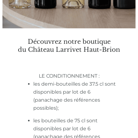
Découvrez notre boutique
du Château Larrivet Haut-Brion
LE CONDITIONNEMENT :
les demi-bouteilles de 37.5 cl sont
disponibles par lot de 6
(panachage des références
possibles);
les bouteilles de 75 cl sont
disponibles par lot de 6
(panachage des références