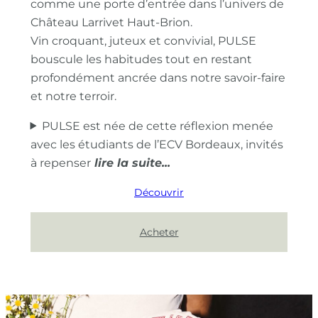
comme une porte d’entrée dans l’univers de
Château Larrivet Haut-Brion.
Vin croquant, juteux et convivial, PULSE
bouscule les habitudes tout en restant
profondément ancrée dans notre savoir-faire
et notre terroir.
PULSE est née de cette réflexion menée
avec les étudiants de l’ECV Bordeaux, invités
à repenser
Découvrir
Acheter