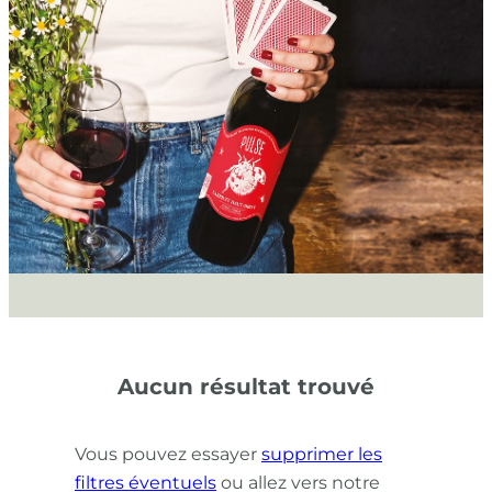
Aucun résultat trouvé
Vous pouvez essayer
supprimer les
filtres éventuels
ou allez vers notre