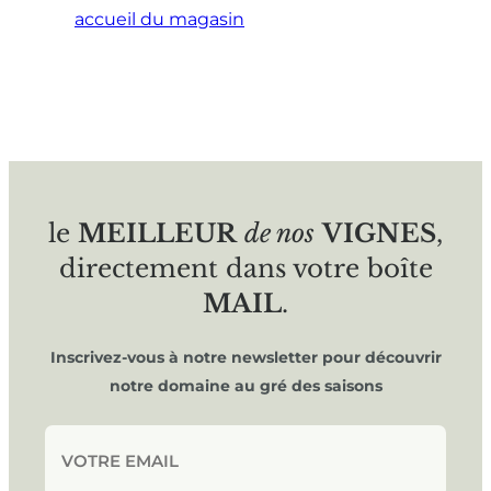
accueil du magasin
le
MEILLEUR
de nos
VIGNES
,
directement dans votre boîte
MAIL
.
Inscrivez-vous à notre newsletter pour découvrir
notre domaine au gré des saisons