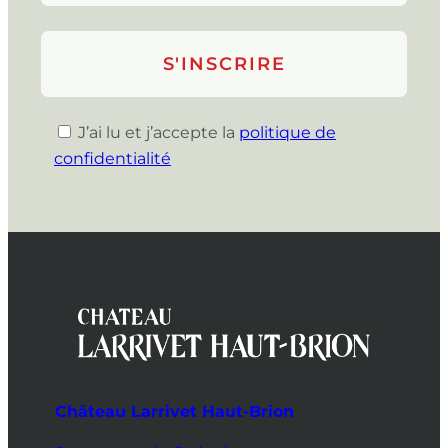
J’ai lu et j’accepte la
politique de
confidentialité
Château Larrivet Haut-Brion