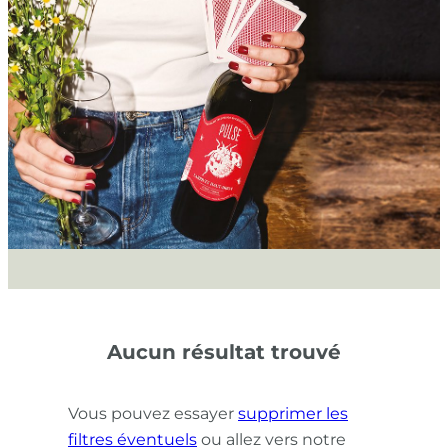
Aucun résultat trouvé
Vous pouvez essayer
supprimer les
filtres éventuels
ou allez vers notre