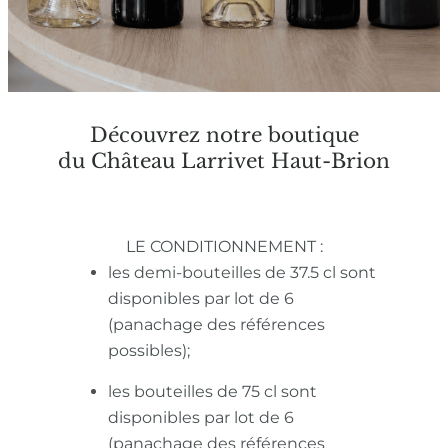
Découvrez notre boutique
du Château Larrivet Haut-Brion
LE CONDITIONNEMENT :
les demi-bouteilles de 37.5 cl sont
disponibles par lot de 6
(panachage des références
possibles);
les bouteilles de 75 cl sont
disponibles par lot de 6
(panachage des références