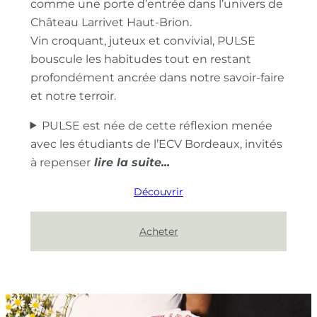
comme une porte d’entrée dans l’univers de
Château Larrivet Haut-Brion.
Vin croquant, juteux et convivial, PULSE
bouscule les habitudes tout en restant
profondément ancrée dans notre savoir-faire
et notre terroir.
PULSE est née de cette réflexion menée
avec les étudiants de l’ECV Bordeaux, invités
à repenser
Découvrir
Acheter