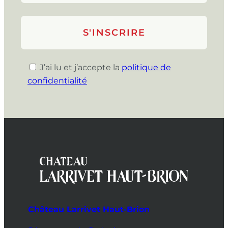
J’ai lu et j’accepte la
politique de
confidentialité
Château Larrivet Haut-Brion