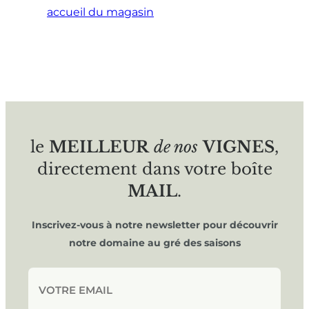
accueil du magasin
le
MEILLEUR
de nos
VIGNES
,
directement dans votre boîte
MAIL
.
Inscrivez-vous à notre newsletter pour découvrir
notre domaine au gré des saisons