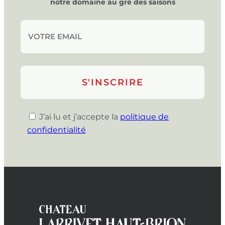
notre domaine au gré des saisons
J’ai lu et j’accepte la
politique de
confidentialité