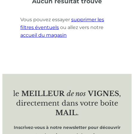
Aucun résultat trouvé
Vous pouvez essayer
supprimer les
filtres éventuels
ou allez vers notre
accueil du magasin
le
MEILLEUR
de nos
VIGNES
,
directement dans votre boîte
MAIL
.
Inscrivez-vous à notre newsletter pour découvrir