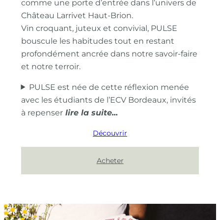
comme une porte d’entrée dans l’univers de
Château Larrivet Haut-Brion.
Vin croquant, juteux et convivial, PULSE
bouscule les habitudes tout en restant
profondément ancrée dans notre savoir-faire
et notre terroir.
PULSE est née de cette réflexion menée
avec les étudiants de l’ECV Bordeaux, invités
à repenser
Découvrir
Acheter