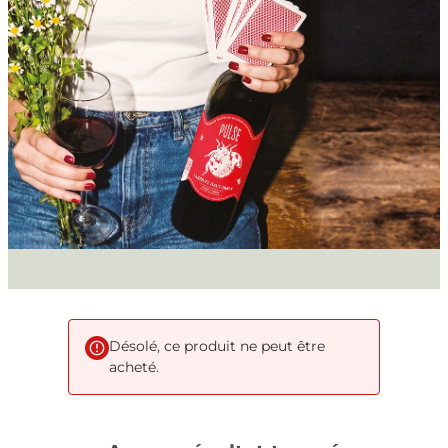
Désolé, ce produit ne peut être
acheté.