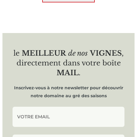
le
MEILLEUR
de nos
VIGNES
,
directement dans votre boîte
MAIL
.
Inscrivez-vous à notre newsletter pour découvrir
notre domaine au gré des saisons