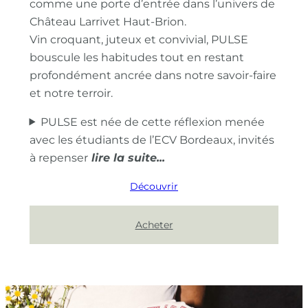
comme une porte d’entrée dans l’univers de
Château Larrivet Haut-Brion.
Vin croquant, juteux et convivial, PULSE
bouscule les habitudes tout en restant
profondément ancrée dans notre savoir-faire
et notre terroir.
PULSE est née de cette réflexion menée
avec les étudiants de l’ECV Bordeaux, invités
à repenser
Découvrir
Acheter