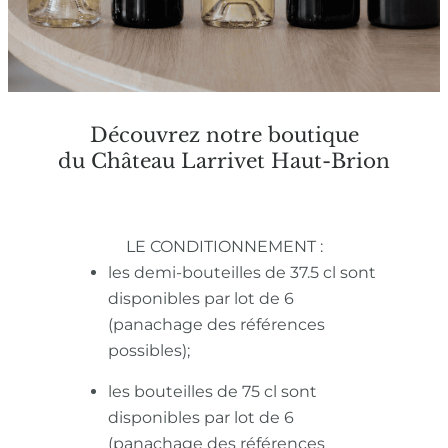
Découvrez notre boutique
du Château Larrivet Haut-Brion
LE CONDITIONNEMENT :
les demi-bouteilles de 37.5 cl sont
disponibles par lot de 6
(panachage des références
possibles);
les bouteilles de 75 cl sont
disponibles par lot de 6
(panachage des références