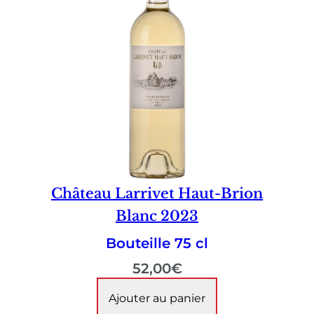
Château Larrivet Haut-Brion
Blanc 2023
Bouteille 75 cl
52,00
€
Ajouter au panier