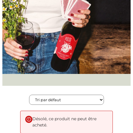
Désolé, ce produit ne peut être
acheté.