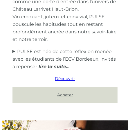
comme une porte d’entrée dans l’univers de
Château Larrivet Haut-Brion.
Vin croquant, juteux et convivial, PULSE
bouscule les habitudes tout en restant
profondément ancrée dans notre savoir-faire
et notre terroir.
PULSE est née de cette réflexion menée
avec les étudiants de l’ECV Bordeaux, invités
à repenser
Découvrir
Acheter