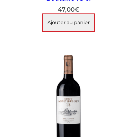
47,00
€
Ajouter au panier