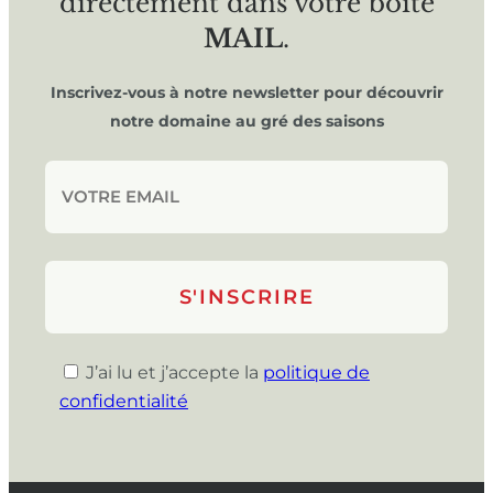
directement dans votre boîte
MAIL
.
Inscrivez-vous à notre newsletter pour découvrir
notre domaine au gré des saisons
J’ai lu et j’accepte la
politique de
confidentialité