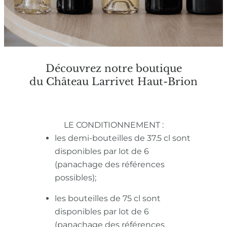
Découvrez notre boutique
du Château Larrivet Haut-Brion
LE CONDITIONNEMENT :
les demi-bouteilles de 37.5 cl sont
disponibles par lot de 6
(panachage des références
possibles);
les bouteilles de 75 cl sont
disponibles par lot de 6
(panachage des références