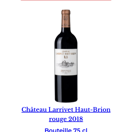
Château Larrivet Haut-Brion
rouge 2018
Bouteille 75 cl