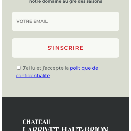
notre domaine au gré des saisons
J’ai lu et j’accepte la
politique de
confidentialité