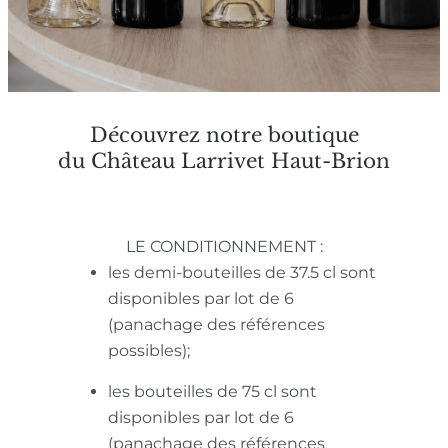
Découvrez notre boutique
du Château Larrivet Haut-Brion
LE CONDITIONNEMENT :
les demi-bouteilles de 37.5 cl sont
disponibles par lot de 6
(panachage des références
possibles);
les bouteilles de 75 cl sont
disponibles par lot de 6
(panachage des références