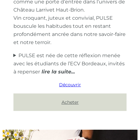
comme une porte d’entrée dans l’univers de
Château Larrivet Haut-Brion.
Vin croquant, juteux et convivial, PULSE
bouscule les habitudes tout en restant
profondément ancrée dans notre savoir-faire
et notre terroir.
PULSE est née de cette réflexion menée
avec les étudiants de l’ECV Bordeaux, invités
à repenser
Découvrir
Acheter