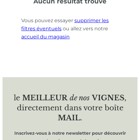
Aucun résultat trouvé
Vous pouvez essayer
supprimer les
filtres éventuels
ou allez vers notre
accueil du magasin
le
MEILLEUR
de nos
VIGNES
,
directement dans votre boîte
MAIL
.
Inscrivez-vous à notre newsletter pour découvrir