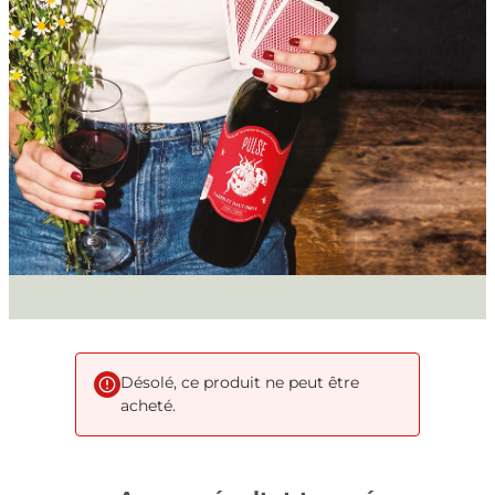
Désolé, ce produit ne peut être
acheté.