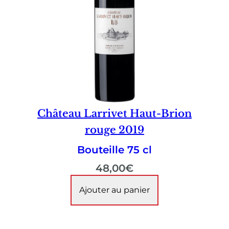
Château Larrivet Haut-Brion
rouge 2019
Bouteille 75 cl
48,00
€
Ajouter au panier