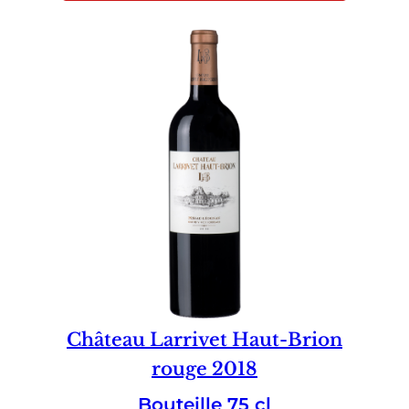
Château Larrivet Haut-Brion
rouge 2018
Bouteille 75 cl