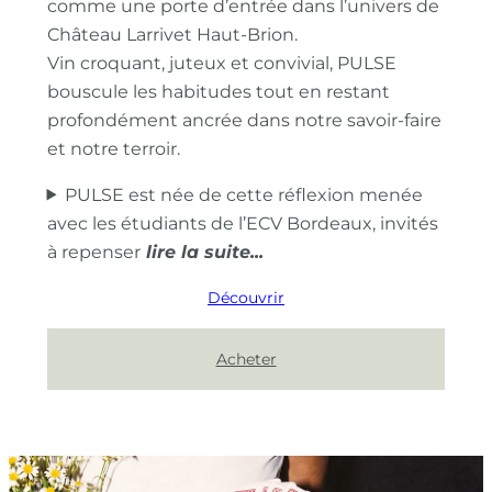
comme une porte d’entrée dans l’univers de
Château Larrivet Haut-Brion.
Vin croquant, juteux et convivial, PULSE
bouscule les habitudes tout en restant
profondément ancrée dans notre savoir-faire
et notre terroir.
PULSE est née de cette réflexion menée
avec les étudiants de l’ECV Bordeaux, invités
à repenser
Découvrir
Acheter