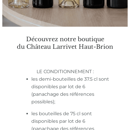
Découvrez notre boutique
du Château Larrivet Haut-Brion
LE CONDITIONNEMENT :
les demi-bouteilles de 37.5 cl sont
disponibles par lot de 6
(panachage des références
possibles);
les bouteilles de 75 cl sont
disponibles par lot de 6
(panachage des références