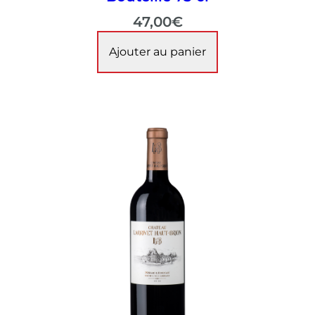
47,00
€
Ajouter au panier