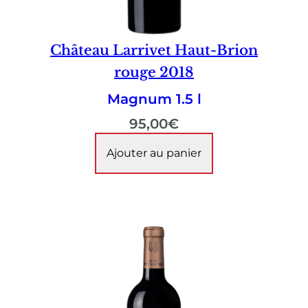
Château Larrivet Haut-Brion
rouge 2018
Magnum 1.5 l
95,00
€
Ajouter au panier