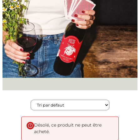
Désolé, ce produit ne peut être
acheté.