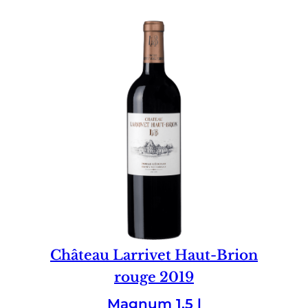
Château Larrivet Haut-Brion
rouge 2019
Magnum 1.5 l