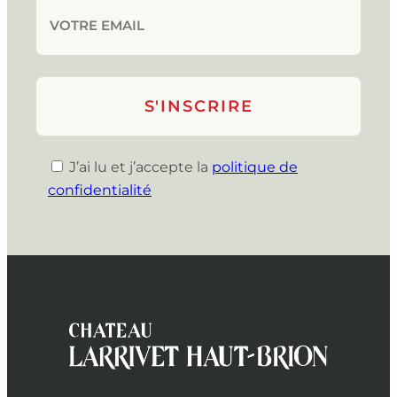
J’ai lu et j’accepte la
politique de
confidentialité