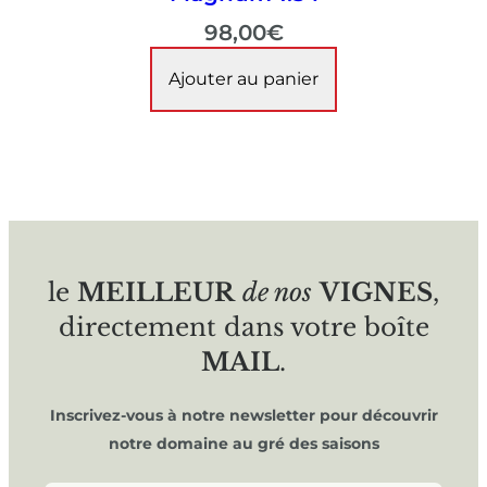
98,00
€
Ajouter au panier
le
MEILLEUR
de nos
VIGNES
,
directement dans votre boîte
MAIL
.
Inscrivez-vous à notre newsletter pour découvrir
notre domaine au gré des saisons