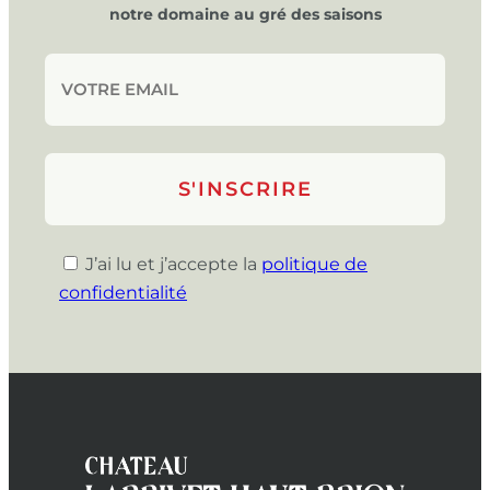
notre domaine au gré des saisons
J’ai lu et j’accepte la
politique de
confidentialité