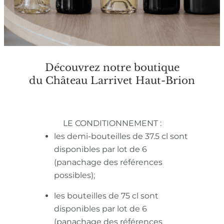
Découvrez notre boutique
du Château Larrivet Haut-Brion
LE CONDITIONNEMENT :
les demi-bouteilles de 37.5 cl sont
disponibles par lot de 6
(panachage des références
possibles);
les bouteilles de 75 cl sont
disponibles par lot de 6
(panachage des références