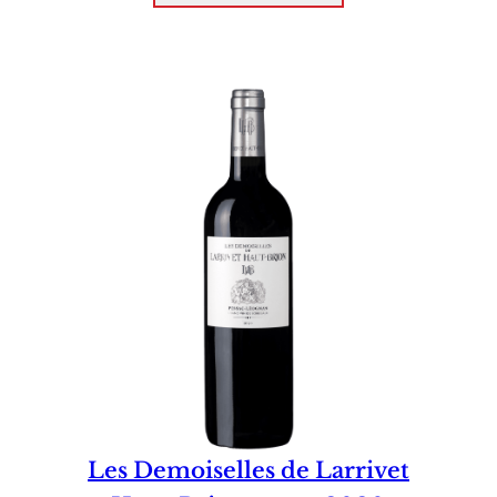
Les Demoiselles de Larrivet