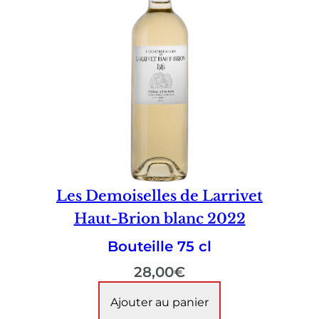
Les Demoiselles de Larrivet
Haut-Brion blanc 2022
Bouteille 75 cl
28,00
€
Ajouter au panier