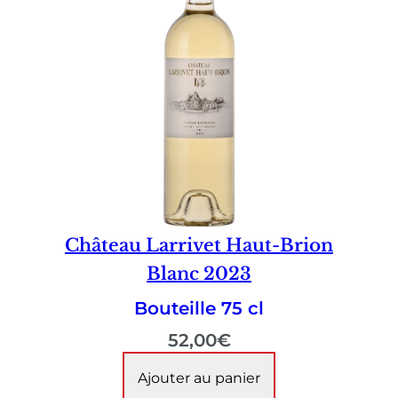
Château Larrivet Haut-Brion
Blanc 2023
Bouteille 75 cl
52,00
€
Ajouter au panier