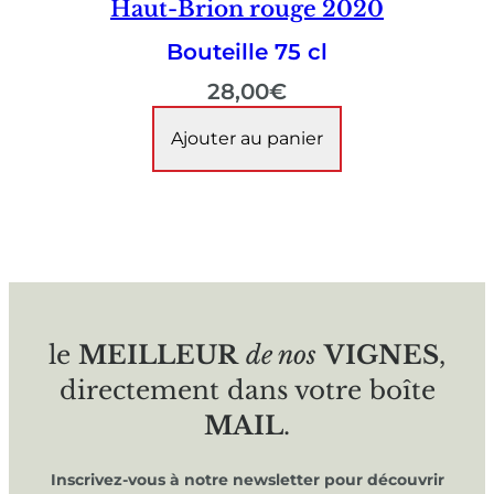
Haut-Brion rouge 2020
Bouteille 75 cl
28,00
€
Ajouter au panier
le
MEILLEUR
de nos
VIGNES
,
directement dans votre boîte
MAIL
.
Inscrivez-vous à notre newsletter pour découvrir