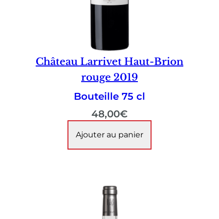
Château Larrivet Haut-Brion
rouge 2019
Bouteille 75 cl
48,00
€
Ajouter au panier