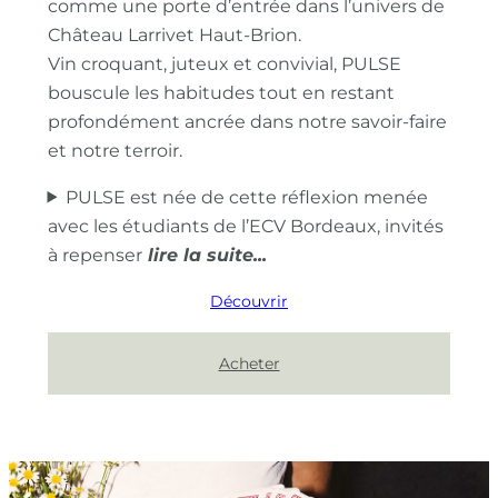
comme une porte d’entrée dans l’univers de
Château Larrivet Haut-Brion.
Vin croquant, juteux et convivial, PULSE
bouscule les habitudes tout en restant
profondément ancrée dans notre savoir-faire
et notre terroir.
PULSE est née de cette réflexion menée
avec les étudiants de l’ECV Bordeaux, invités
à repenser
Découvrir
Acheter