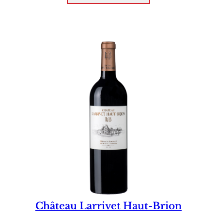
Château Larrivet Haut-Brion