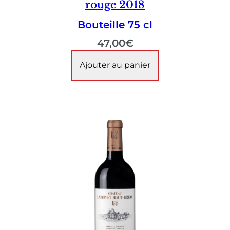
rouge 2018
Bouteille 75 cl
47,00
€
Ajouter au panier