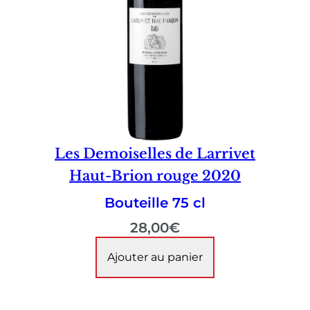
Les Demoiselles de Larrivet
Haut-Brion rouge 2020
Bouteille 75 cl
28,00
€
Ajouter au panier