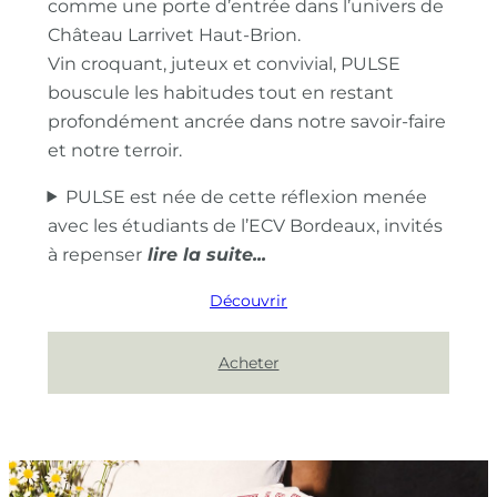
comme une porte d’entrée dans l’univers de
Château Larrivet Haut-Brion.
Vin croquant, juteux et convivial, PULSE
bouscule les habitudes tout en restant
profondément ancrée dans notre savoir-faire
et notre terroir.
PULSE est née de cette réflexion menée
avec les étudiants de l’ECV Bordeaux, invités
à repenser
Découvrir
Acheter