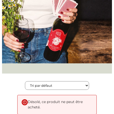
Désolé, ce produit ne peut être
acheté.