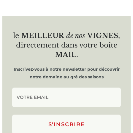
le
MEILLEUR
de nos
VIGNES
,
directement dans votre boîte
MAIL
.
Inscrivez-vous à notre newsletter pour découvrir
notre domaine au gré des saisons