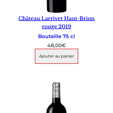
Château Larrivet Haut-Brion
rouge 2019
Bouteille 75 cl
48,00
€
Ajouter au panier