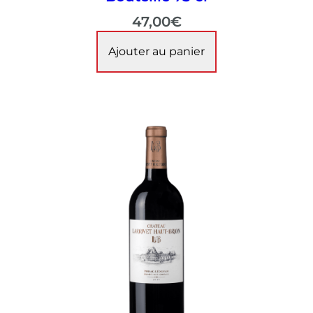
47,00
€
Ajouter au panier