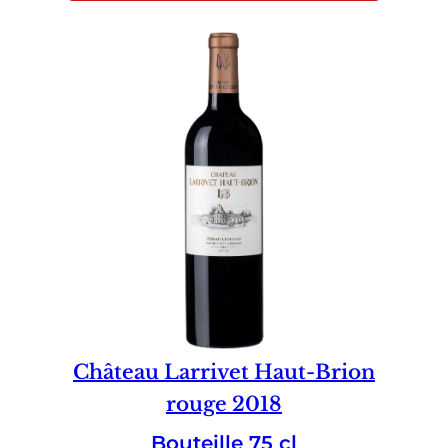
Château Larrivet Haut-Brion
rouge 2018
Bouteille 75 cl