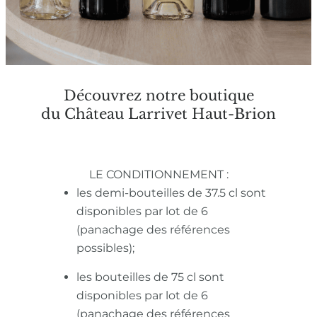
Découvrez notre boutique
du Château Larrivet Haut-Brion
LE CONDITIONNEMENT :
les demi-bouteilles de 37.5 cl sont
disponibles par lot de 6
(panachage des références
possibles);
les bouteilles de 75 cl sont
disponibles par lot de 6
(panachage des références