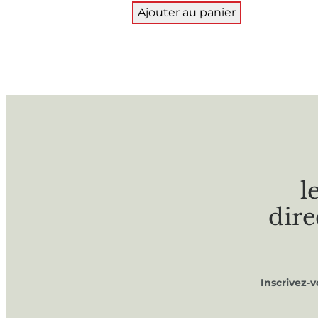
Ajouter au panier
l
dire
Inscrivez-