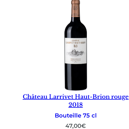
Château Larrivet Haut-Brion rouge
2018
Bouteille 75 cl
47,00
€