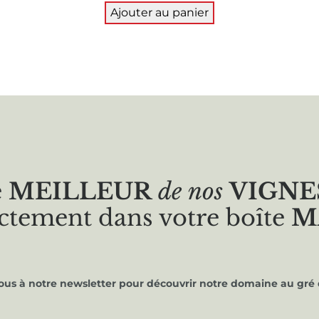
Ajouter au panier
e
MEILLEUR
de nos
VIGNE
ctement dans votre boîte
M
vous à notre newsletter pour découvrir notre domaine au gré 