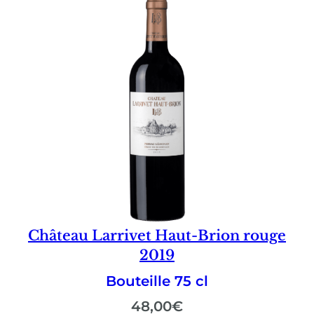
Château Larrivet Haut-Brion rouge
2019
Bouteille 75 cl
48,00
€