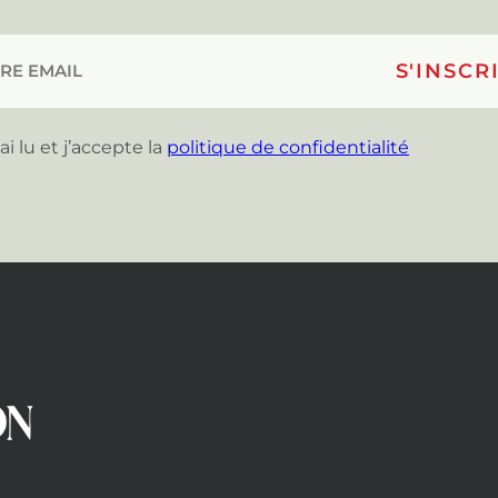
’ai lu et j’accepte la
politique de confidentialité