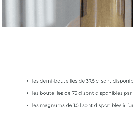
les demi-bouteilles de 37.5 cl sont disponi
les bouteilles de 75 cl sont disponibles pa
les magnums de 1.5 l sont disponibles à l’u