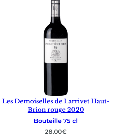
Les Demoiselles de Larrivet Haut-
Brion rouge 2020
Bouteille 75 cl
28,00
€