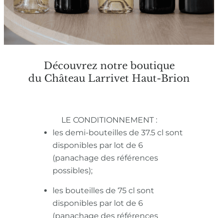
Découvrez notre boutique
du Château Larrivet Haut-Brion
LE CONDITIONNEMENT :
les demi-bouteilles de 37.5 cl sont
disponibles par lot de 6
(panachage des références
possibles);
les bouteilles de 75 cl sont
disponibles par lot de 6
(panachage des références