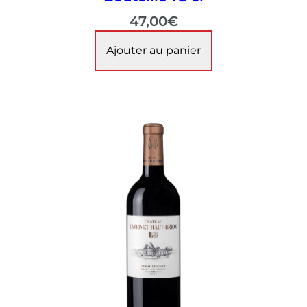
47,00
€
Ajouter au panier