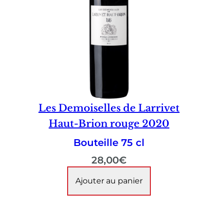
Les Demoiselles de Larrivet
Haut-Brion rouge 2020
Bouteille 75 cl
28,00
€
Ajouter au panier