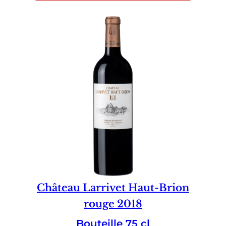
Château Larrivet Haut-Brion
rouge 2018
Bouteille 75 cl