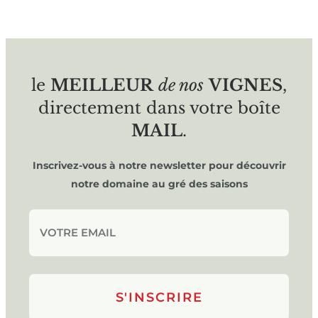
le
MEILLEUR
de nos
VIGNES
,
directement dans votre boîte
MAIL
.
Inscrivez-vous à notre newsletter pour découvrir
notre domaine au gré des saisons