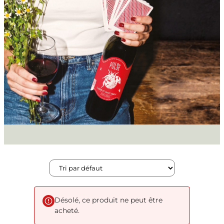
Désolé, ce produit ne peut être
acheté.