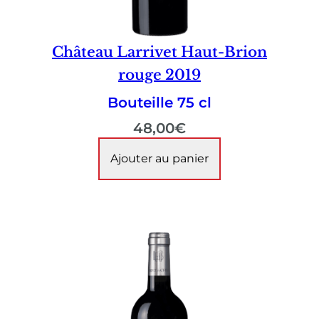
Château Larrivet Haut-Brion
rouge 2019
Bouteille 75 cl
48,00
€
Ajouter au panier