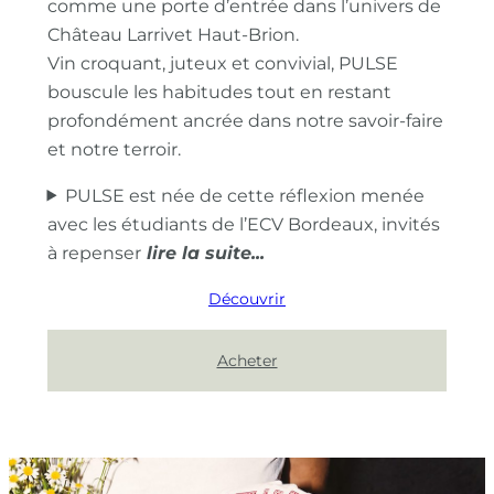
comme une porte d’entrée dans l’univers de
Château Larrivet Haut-Brion.
Vin croquant, juteux et convivial, PULSE
bouscule les habitudes tout en restant
profondément ancrée dans notre savoir-faire
et notre terroir.
PULSE est née de cette réflexion menée
avec les étudiants de l’ECV Bordeaux, invités
à repenser
Découvrir
Acheter