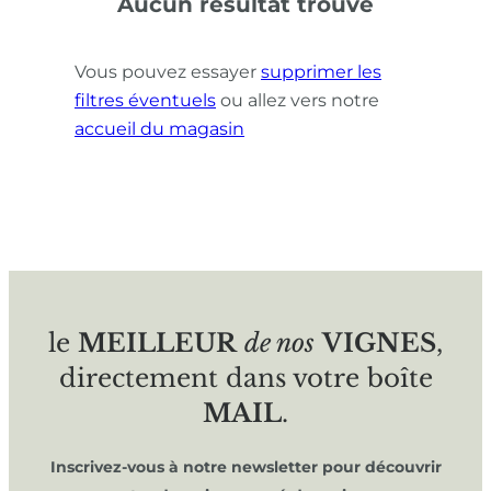
Aucun résultat trouvé
Vous pouvez essayer
supprimer les
filtres éventuels
ou allez vers notre
accueil du magasin
le
MEILLEUR
de nos
VIGNES
,
directement dans votre boîte
MAIL
.
Inscrivez-vous à notre newsletter pour découvrir