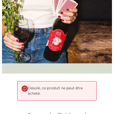
Désolé, ce produit ne peut être
acheté.