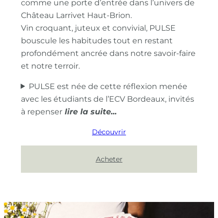
comme une porte d’entrée dans l’univers de
Château Larrivet Haut-Brion.
Vin croquant, juteux et convivial, PULSE
bouscule les habitudes tout en restant
profondément ancrée dans notre savoir-faire
et notre terroir.
PULSE est née de cette réflexion menée
avec les étudiants de l’ECV Bordeaux, invités
à repenser
Découvrir
Acheter