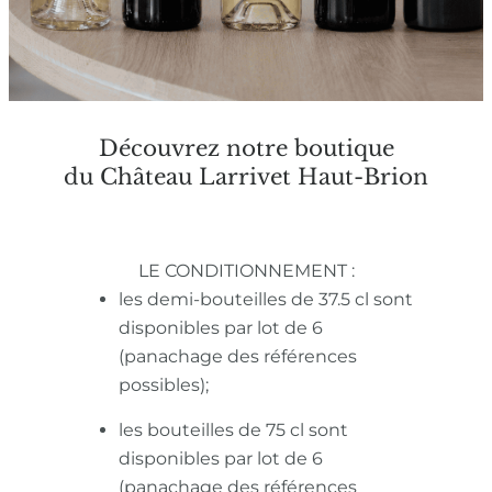
Découvrez notre boutique
du Château Larrivet Haut-Brion
LE CONDITIONNEMENT :
les demi-bouteilles de 37.5 cl sont
disponibles par lot de 6
(panachage des références
possibles);
les bouteilles de 75 cl sont
disponibles par lot de 6
(panachage des références