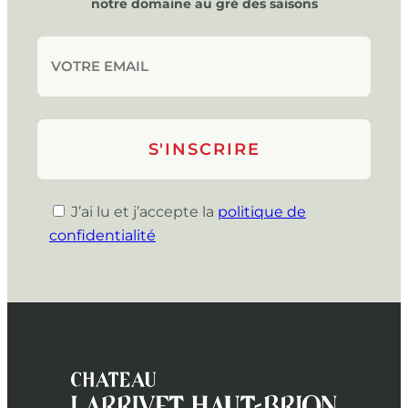
notre domaine au gré des saisons
J’ai lu et j’accepte la
politique de
confidentialité