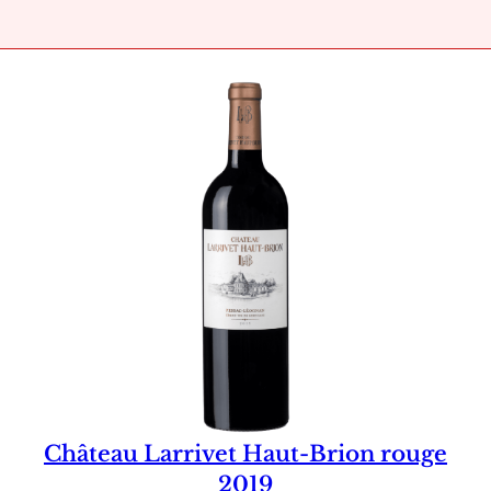
Château Larrivet Haut-Brion rouge
2019