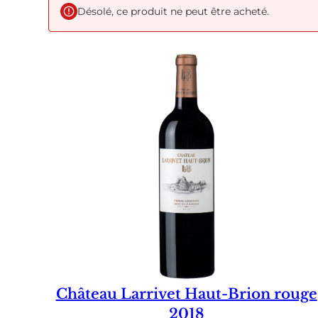
Désolé, ce produit ne peut être acheté.
Château Larrivet Haut-Brion rouge
2018