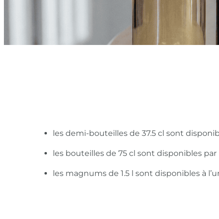
les demi-bouteilles de 37.5 cl sont disponi
les bouteilles de 75 cl sont disponibles pa
les magnums de 1.5 l sont disponibles à l’u