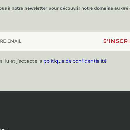
vous à notre newsletter pour découvrir notre domaine au gré 
’ai lu et j’accepte la
politique de confidentialité