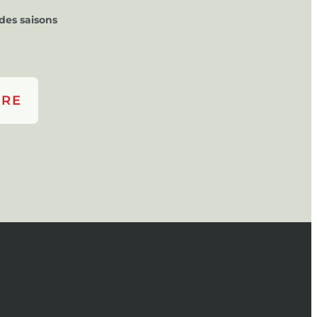
des saisons