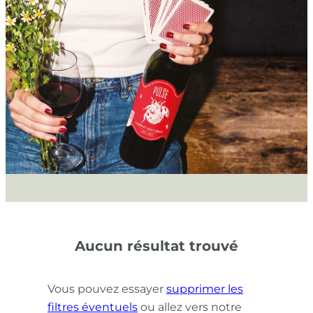
Aucun résultat trouvé
Vous pouvez essayer
supprimer les
filtres éventuels
ou allez vers notre