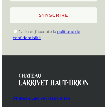
J’ai lu et j’accepte la
politique de
confidentialité
Château Larrivet Haut-Brion