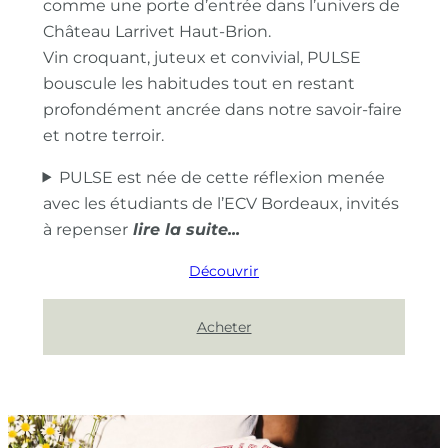
comme une porte d’entrée dans l’univers de
Château Larrivet Haut-Brion.
Vin croquant, juteux et convivial, PULSE
bouscule les habitudes tout en restant
profondément ancrée dans notre savoir-faire
et notre terroir.
PULSE est née de cette réflexion menée
avec les étudiants de l’ECV Bordeaux, invités
à repenser
Découvrir
Acheter