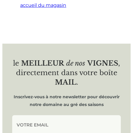
accueil du magasin
le
MEILLEUR
de nos
VIGNES
,
directement dans votre boîte
MAIL
.
Inscrivez-vous à notre newsletter pour découvrir
notre domaine au gré des saisons