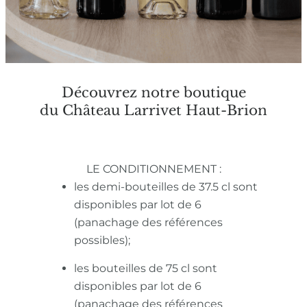
Découvrez notre boutique
du Château Larrivet Haut-Brion
LE CONDITIONNEMENT :
les demi-bouteilles de 37.5 cl sont
disponibles par lot de 6
(panachage des références
possibles);
les bouteilles de 75 cl sont
disponibles par lot de 6
(panachage des références