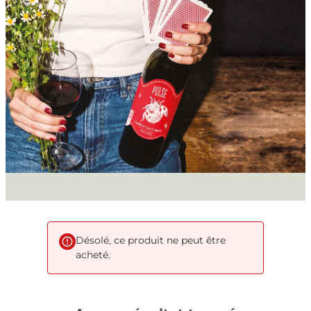
Désolé, ce produit ne peut être
acheté.