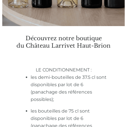
Découvrez notre boutique
du Château Larrivet Haut-Brion
LE CONDITIONNEMENT :
les demi-bouteilles de 37.5 cl sont
disponibles par lot de 6
(panachage des références
possibles);
les bouteilles de 75 cl sont
disponibles par lot de 6
(panachage des références