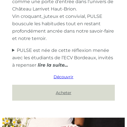
comme une porte d’entrée dans l’univers de
Château Larrivet Haut-Brion.
Vin croquant, juteux et convivial, PULSE
bouscule les habitudes tout en restant
profondément ancrée dans notre savoir-faire
et notre terroir.
PULSE est née de cette réflexion menée
avec les étudiants de l’ECV Bordeaux, invités
à repenser
Découvrir
Acheter