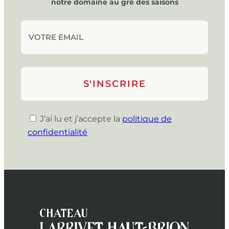
notre domaine au gré des saisons
J’ai lu et j’accepte la
politique de
confidentialité