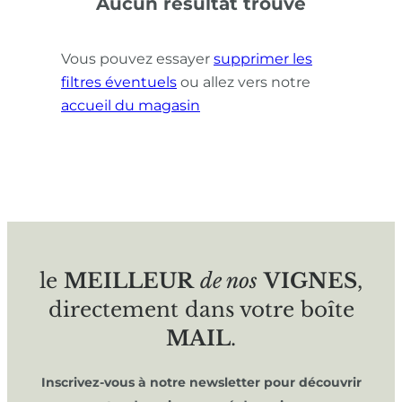
Aucun résultat trouvé
Vous pouvez essayer
supprimer les
filtres éventuels
ou allez vers notre
accueil du magasin
le
MEILLEUR
de nos
VIGNES
,
directement dans votre boîte
MAIL
.
Inscrivez-vous à notre newsletter pour découvrir