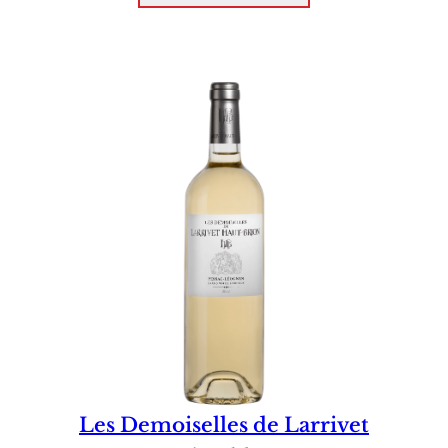
Les Demoiselles de Larrivet