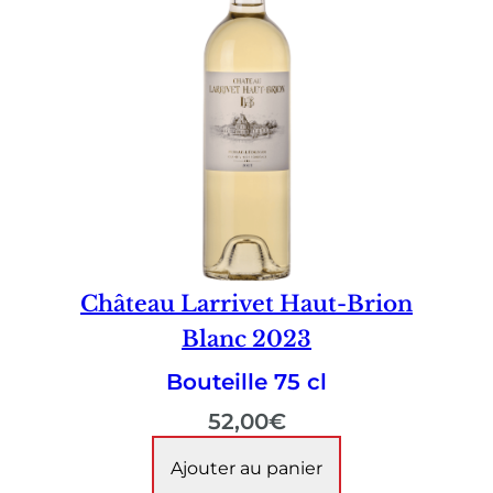
Château Larrivet Haut-Brion
Blanc 2023
Bouteille 75 cl
52,00
€
Ajouter au panier