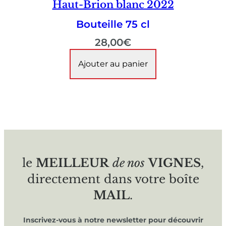
Haut-Brion blanc 2022
Bouteille 75 cl
28,00
€
Ajouter au panier
le
MEILLEUR
de nos
VIGNES
,
directement dans votre boîte
MAIL
.
Inscrivez-vous à notre newsletter pour découvrir