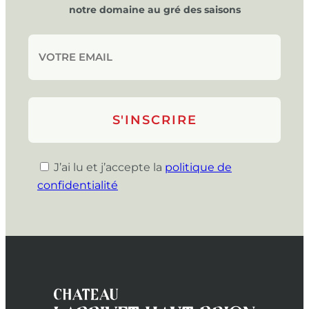
notre domaine au gré des saisons
J’ai lu et j’accepte la
politique de
confidentialité