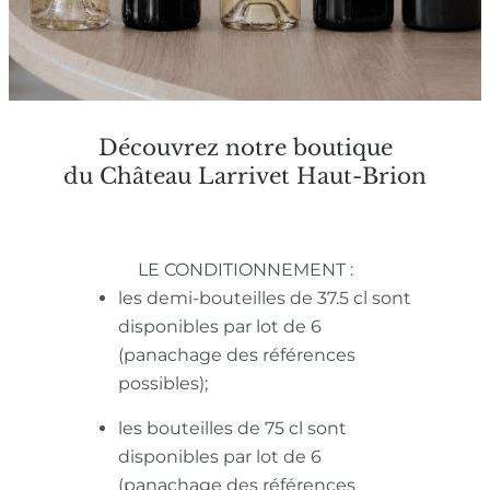
Découvrez notre boutique
du Château Larrivet Haut-Brion
LE CONDITIONNEMENT :
les demi-bouteilles de 37.5 cl sont
disponibles par lot de 6
(panachage des références
possibles);
les bouteilles de 75 cl sont
disponibles par lot de 6
(panachage des références