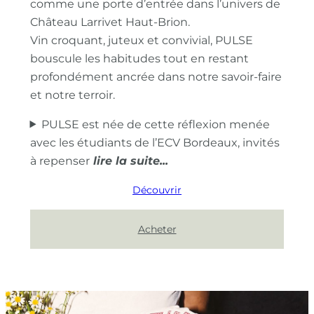
comme une porte d’entrée dans l’univers de
Château Larrivet Haut-Brion.
Vin croquant, juteux et convivial, PULSE
bouscule les habitudes tout en restant
profondément ancrée dans notre savoir-faire
et notre terroir.
PULSE est née de cette réflexion menée
avec les étudiants de l’ECV Bordeaux, invités
à repenser
Découvrir
Acheter