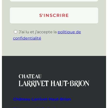
J’ai lu et j’accepte la
politique de
confidentialité
Château Larrivet Haut-Brion