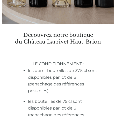
Découvrez notre boutique
du Château Larrivet Haut-Brion
LE CONDITIONNEMENT :
les demi-bouteilles de 37.5 cl sont
disponibles par lot de 6
(panachage des références
possibles);
les bouteilles de 75 cl sont
disponibles par lot de 6
(panachage des références