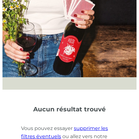
Aucun résultat trouvé
Vous pouvez essayer
supprimer les
filtres éventuels
ou allez vers notre