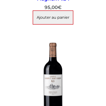
95,00
€
Ajouter au panier