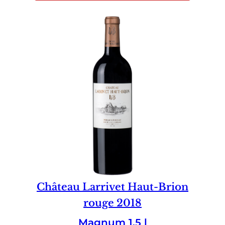
Château Larrivet Haut-Brion
rouge 2018
Magnum 1.5 l