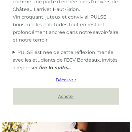
comme une porte d’entrée dans l’univers de
Château Larrivet Haut-Brion.
Vin croquant, juteux et convivial, PULSE
bouscule les habitudes tout en restant
profondément ancrée dans notre savoir-faire
et notre terroir.
PULSE est née de cette réflexion menée
avec les étudiants de l’ECV Bordeaux, invités
à repenser
Découvrir
Acheter