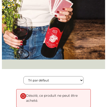
Désolé, ce produit ne peut être
acheté.