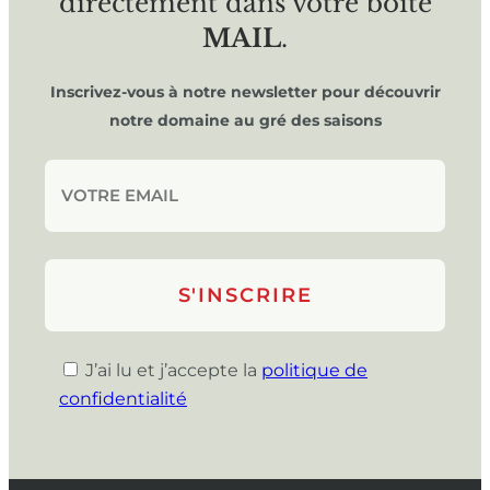
directement dans votre boîte
MAIL
.
Inscrivez-vous à notre newsletter pour découvrir
notre domaine au gré des saisons
J’ai lu et j’accepte la
politique de
confidentialité