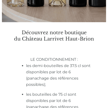
Découvrez notre boutique
du Château Larrivet Haut-Brion
LE CONDITIONNEMENT :
les demi-bouteilles de 37.5 cl sont
disponibles par lot de 6
(panachage des références
possibles);
les bouteilles de 75 cl sont
disponibles par lot de 6
(panachage des références