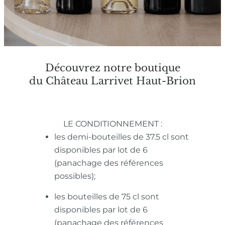
Découvrez notre boutique
du Château Larrivet Haut-Brion
LE CONDITIONNEMENT :
les demi-bouteilles de 37.5 cl sont
disponibles par lot de 6
(panachage des références
possibles);
les bouteilles de 75 cl sont
disponibles par lot de 6
(panachage des références