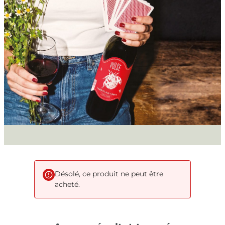
Désolé, ce produit ne peut être
acheté.