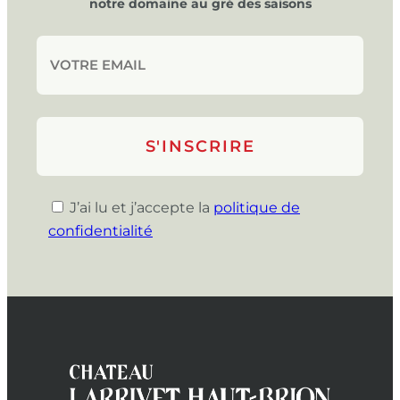
notre domaine au gré des saisons
J’ai lu et j’accepte la
politique de
confidentialité