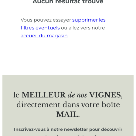
Aucun résultat trouvé
Vous pouvez essayer
supprimer les
filtres éventuels
ou allez vers notre
accueil du magasin
le
MEILLEUR
de nos
VIGNES
,
directement dans votre boîte
MAIL
.
Inscrivez-vous à notre newsletter pour découvrir