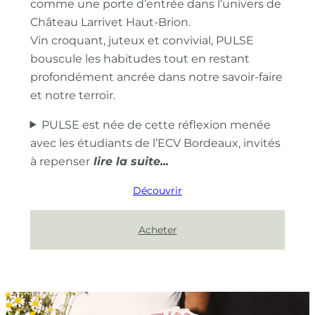
comme une porte d’entrée dans l’univers de
Château Larrivet Haut-Brion.
Vin croquant, juteux et convivial, PULSE
bouscule les habitudes tout en restant
profondément ancrée dans notre savoir-faire
et notre terroir.
PULSE est née de cette réflexion menée
avec les étudiants de l’ECV Bordeaux, invités
à repenser
Découvrir
Acheter