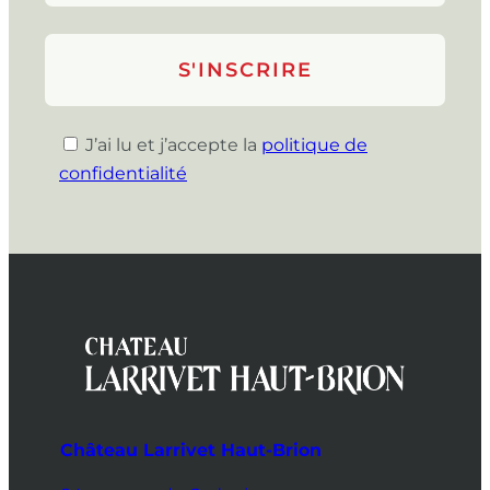
J’ai lu et j’accepte la
politique de
confidentialité
Château Larrivet Haut-Brion