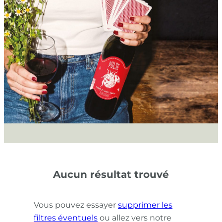
Aucun résultat trouvé
Vous pouvez essayer
supprimer les
filtres éventuels
ou allez vers notre