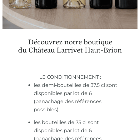
Découvrez notre boutique
du Château Larrivet Haut-Brion
LE CONDITIONNEMENT :
les demi-bouteilles de 37.5 cl sont
disponibles par lot de 6
(panachage des références
possibles);
les bouteilles de 75 cl sont
disponibles par lot de 6
(panachage des références