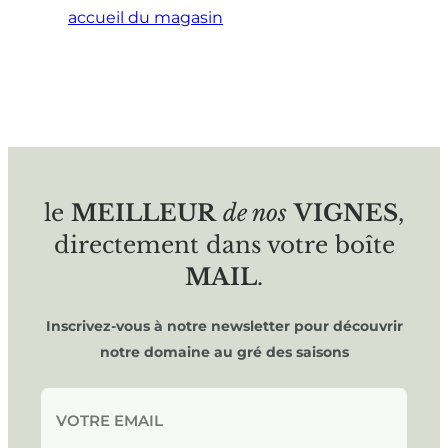
accueil du magasin
le
MEILLEUR
de nos
VIGNES
,
directement dans votre boîte
MAIL
.
Inscrivez-vous à notre newsletter pour découvrir
notre domaine au gré des saisons