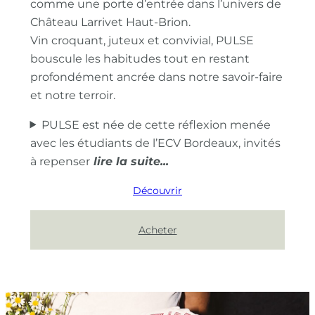
comme une porte d’entrée dans l’univers de
Château Larrivet Haut-Brion.
Vin croquant, juteux et convivial, PULSE
bouscule les habitudes tout en restant
profondément ancrée dans notre savoir-faire
et notre terroir.
PULSE est née de cette réflexion menée
avec les étudiants de l’ECV Bordeaux, invités
à repenser
Découvrir
Acheter