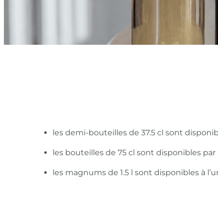
les demi-bouteilles de 37.5 cl sont disponi
les bouteilles de 75 cl sont disponibles pa
les magnums de 1.5 l sont disponibles à l’u