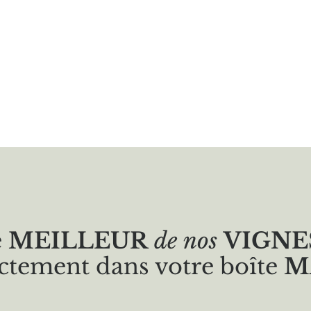
e
MEILLEUR
de nos
VIGNE
ctement dans votre boîte
M