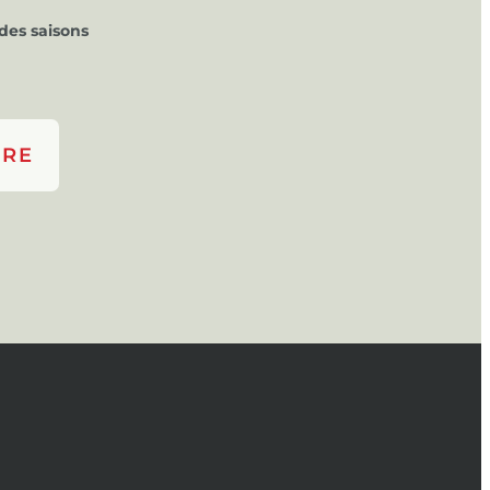
des saisons