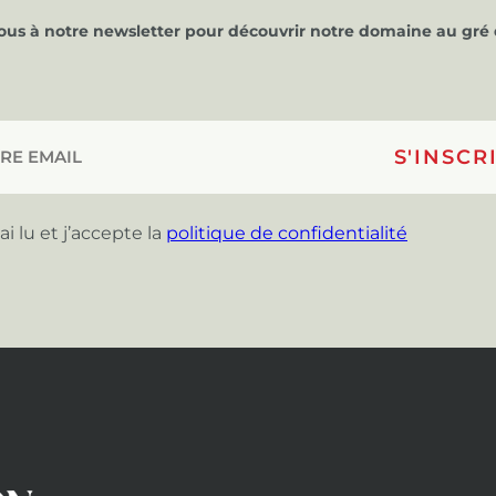
vous à notre newsletter pour découvrir notre domaine au gré 
’ai lu et j’accepte la
politique de confidentialité