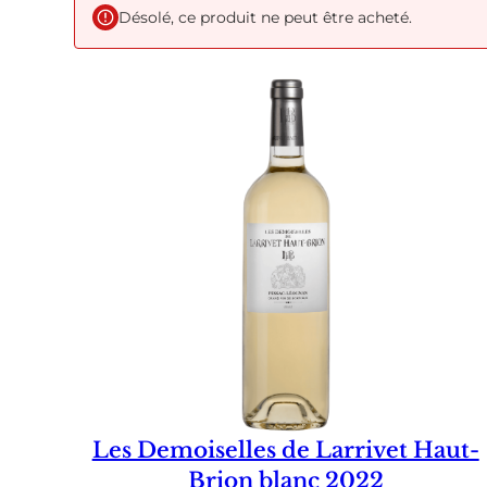
Désolé, ce produit ne peut être acheté.
Les Demoiselles de Larrivet Haut-
Brion blanc 2022