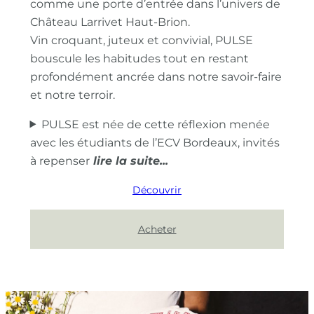
comme une porte d’entrée dans l’univers de
Château Larrivet Haut-Brion.
Vin croquant, juteux et convivial, PULSE
bouscule les habitudes tout en restant
profondément ancrée dans notre savoir-faire
et notre terroir.
PULSE est née de cette réflexion menée
avec les étudiants de l’ECV Bordeaux, invités
à repenser
Découvrir
Acheter