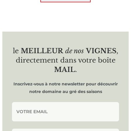
le
MEILLEUR
de nos
VIGNES
,
directement dans votre boîte
MAIL
.
Inscrivez-vous à notre newsletter pour découvrir
notre domaine au gré des saisons