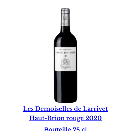
Les Demoiselles de Larrivet
Haut-Brion rouge 2020
Bouteille 75 cl