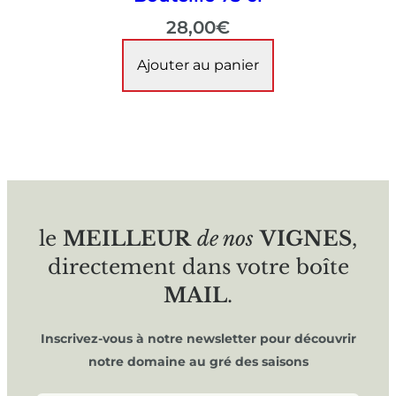
28,00
€
Ajouter au panier
le
MEILLEUR
de nos
VIGNES
,
directement dans votre boîte
MAIL
.
Inscrivez-vous à notre newsletter pour découvrir
notre domaine au gré des saisons