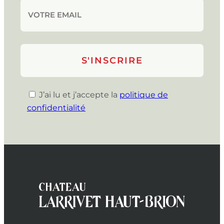
J’ai lu et j’accepte la
politique de
confidentialité