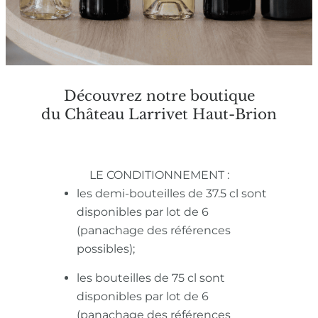
Découvrez notre boutique
du Château Larrivet Haut-Brion
LE CONDITIONNEMENT :
les demi-bouteilles de 37.5 cl sont
disponibles par lot de 6
(panachage des références
possibles);
les bouteilles de 75 cl sont
disponibles par lot de 6
(panachage des références