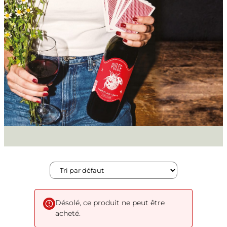
Désolé, ce produit ne peut être
acheté.