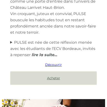
comme une porte d’entrée dans l’univers de
Château Larrivet Haut-Brion.
Vin croquant, juteux et convivial, PULSE
bouscule les habitudes tout en restant
profondément ancrée dans notre savoir-faire
et notre terroir.
PULSE est née de cette réflexion menée
avec les étudiants de l’ECV Bordeaux, invités
à repenser
Découvrir
Acheter