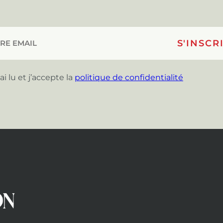
’ai lu et j’accepte la
politique de confidentialité