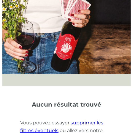
Aucun résultat trouvé
Vous pouvez essayer
supprimer les
filtres éventuels
ou allez vers notre