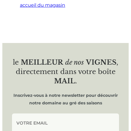
accueil du magasin
le
MEILLEUR
de nos
VIGNES
,
directement dans votre boîte
MAIL
.
Inscrivez-vous à notre newsletter pour découvrir
notre domaine au gré des saisons