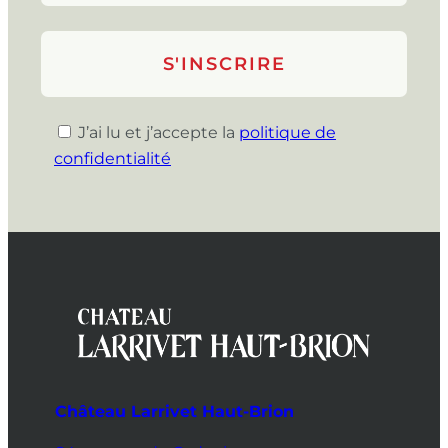
J’ai lu et j’accepte la
politique de
confidentialité
Château Larrivet Haut-Brion