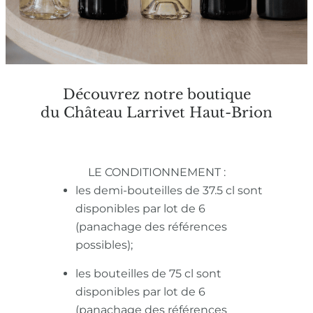
Découvrez notre boutique
du Château Larrivet Haut-Brion
LE CONDITIONNEMENT :
les demi-bouteilles de 37.5 cl sont
disponibles par lot de 6
(panachage des références
possibles);
les bouteilles de 75 cl sont
disponibles par lot de 6
(panachage des références