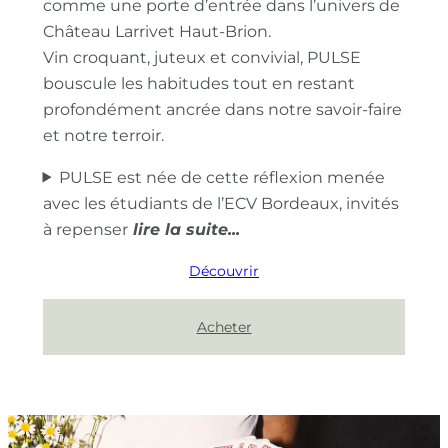
comme une porte d’entrée dans l’univers de
Château Larrivet Haut-Brion.
Vin croquant, juteux et convivial, PULSE
bouscule les habitudes tout en restant
profondément ancrée dans notre savoir-faire
et notre terroir.
PULSE est née de cette réflexion menée
avec les étudiants de l’ECV Bordeaux, invités
à repenser
Découvrir
Acheter