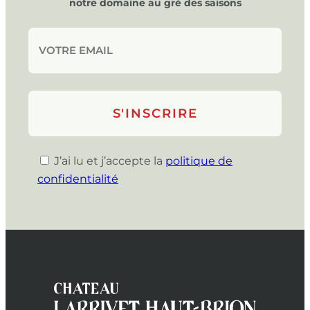
notre domaine au gré des saisons
J’ai lu et j’accepte la
politique de
confidentialité