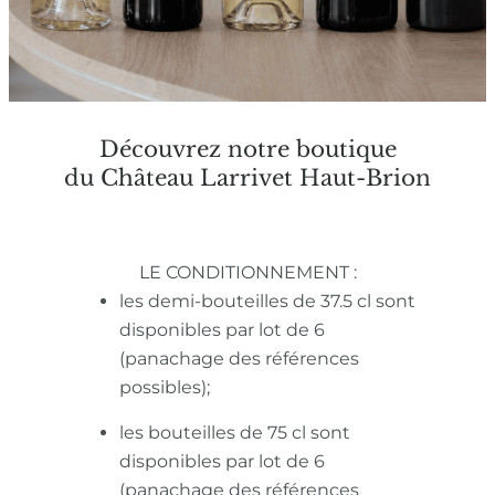
Découvrez notre boutique
du Château Larrivet Haut-Brion
LE CONDITIONNEMENT :
les demi-bouteilles de 37.5 cl sont
disponibles par lot de 6
(panachage des références
possibles);
les bouteilles de 75 cl sont
disponibles par lot de 6
(panachage des références