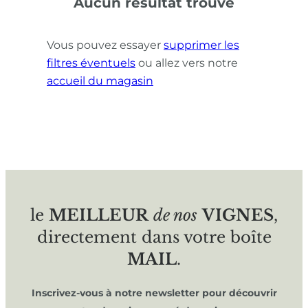
Aucun résultat trouvé
Vous pouvez essayer
supprimer les
filtres éventuels
ou allez vers notre
accueil du magasin
le
MEILLEUR
de nos
VIGNES
,
directement dans votre boîte
MAIL
.
Inscrivez-vous à notre newsletter pour découvrir