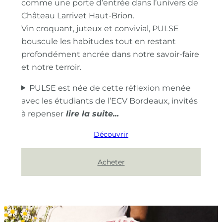
comme une porte d’entrée dans l’univers de
Château Larrivet Haut-Brion.
Vin croquant, juteux et convivial, PULSE
bouscule les habitudes tout en restant
profondément ancrée dans notre savoir-faire
et notre terroir.
PULSE est née de cette réflexion menée
avec les étudiants de l’ECV Bordeaux, invités
à repenser
Découvrir
Acheter