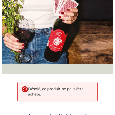
Désolé, ce produit ne peut être
acheté.