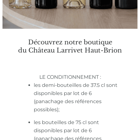
Découvrez notre boutique
du Château Larrivet Haut-Brion
LE CONDITIONNEMENT :
les demi-bouteilles de 37.5 cl sont
disponibles par lot de 6
(panachage des références
possibles);
les bouteilles de 75 cl sont
disponibles par lot de 6
(panachage des références