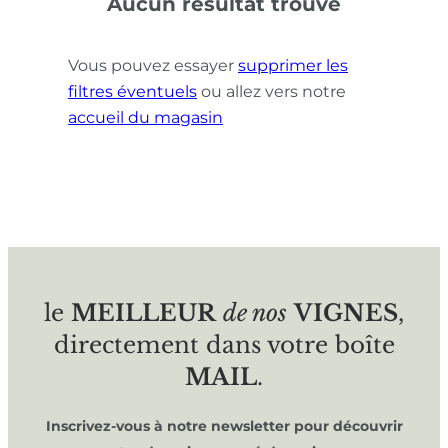
Aucun résultat trouvé
Vous pouvez essayer
supprimer les
filtres éventuels
ou allez vers notre
accueil du magasin
le
MEILLEUR
de nos
VIGNES
,
directement dans votre boîte
MAIL
.
Inscrivez-vous à notre newsletter pour découvrir