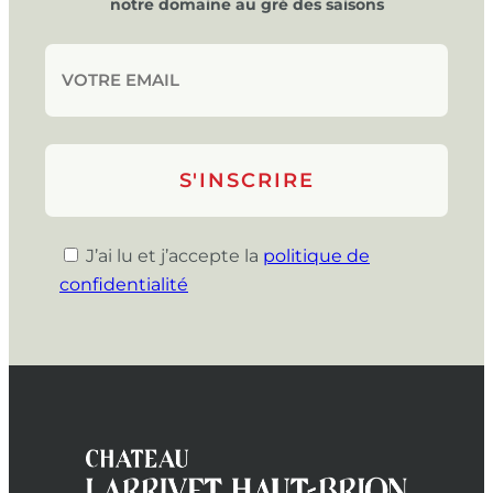
notre domaine au gré des saisons
J’ai lu et j’accepte la
politique de
confidentialité