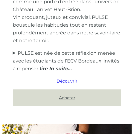
comme une porte d’entrée dans l’univers de
Château Larrivet Haut-Brion.
Vin croquant, juteux et convivial, PULSE
bouscule les habitudes tout en restant
profondément ancrée dans notre savoir-faire
et notre terroir.
PULSE est née de cette réflexion menée
avec les étudiants de l’ECV Bordeaux, invités
à repenser
Découvrir
Acheter