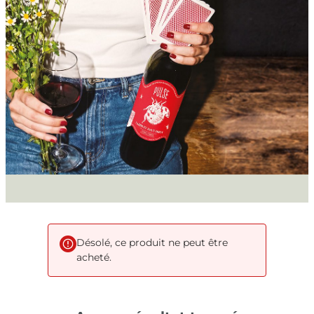
Désolé, ce produit ne peut être
acheté.