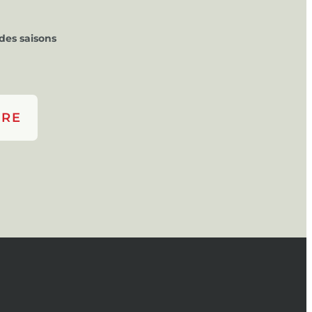
des saisons