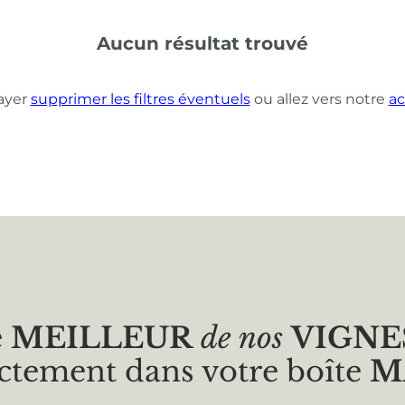
Aucun résultat trouvé
ayer
supprimer les filtres éventuels
ou allez vers notre
ac
e
MEILLEUR
de nos
VIGNE
ctement dans votre boîte
M