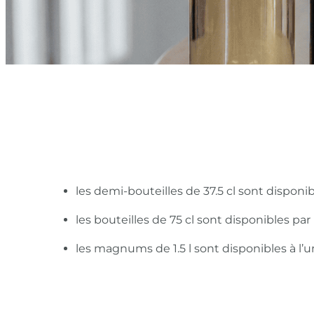
les demi-bouteilles de 37.5 cl sont disponi
les bouteilles de 75 cl sont disponibles pa
les magnums de 1.5 l sont disponibles à l’u