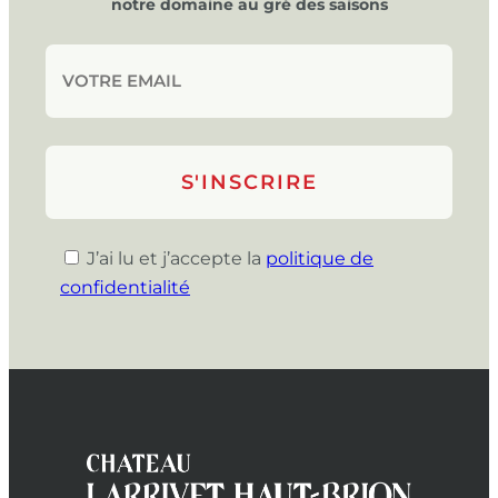
notre domaine au gré des saisons
J’ai lu et j’accepte la
politique de
confidentialité