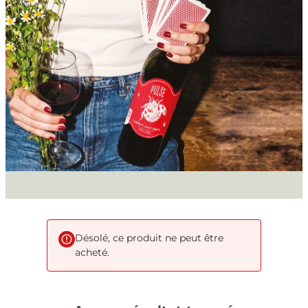
Désolé, ce produit ne peut être
acheté.