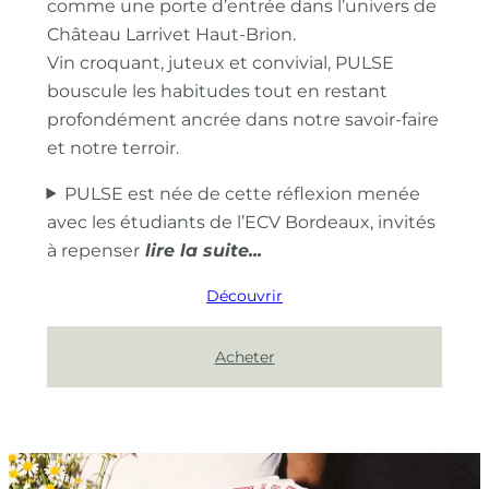
comme une porte d’entrée dans l’univers de
Château Larrivet Haut-Brion.
Vin croquant, juteux et convivial, PULSE
bouscule les habitudes tout en restant
profondément ancrée dans notre savoir-faire
et notre terroir.
PULSE est née de cette réflexion menée
avec les étudiants de l’ECV Bordeaux, invités
à repenser
Découvrir
Acheter