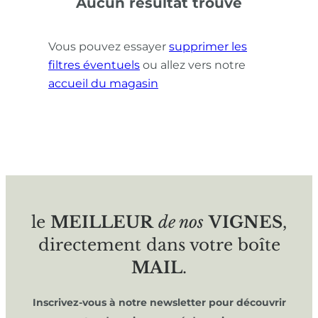
Aucun résultat trouvé
Vous pouvez essayer
supprimer les
filtres éventuels
ou allez vers notre
accueil du magasin
le
MEILLEUR
de nos
VIGNES
,
directement dans votre boîte
MAIL
.
Inscrivez-vous à notre newsletter pour découvrir