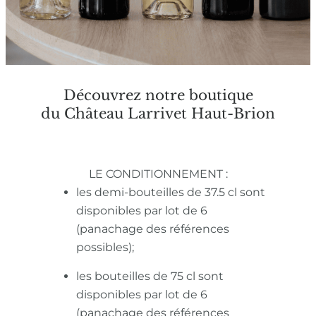
Découvrez notre boutique
du Château Larrivet Haut-Brion
LE CONDITIONNEMENT :
les demi-bouteilles de 37.5 cl sont
disponibles par lot de 6
(panachage des références
possibles);
les bouteilles de 75 cl sont
disponibles par lot de 6
(panachage des références