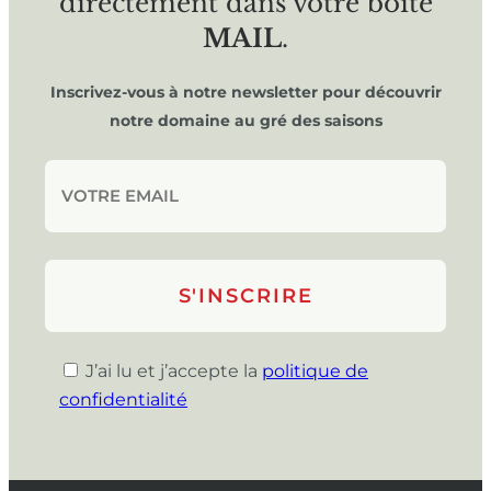
directement dans votre boîte
MAIL
.
Inscrivez-vous à notre newsletter pour découvrir
notre domaine au gré des saisons
J’ai lu et j’accepte la
politique de
confidentialité