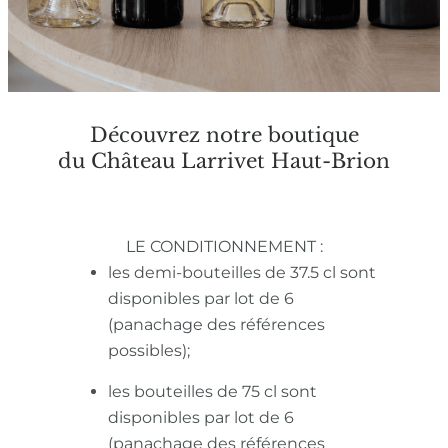
Découvrez notre boutique
du Château Larrivet Haut-Brion
LE CONDITIONNEMENT :
les demi-bouteilles de 37.5 cl sont
disponibles par lot de 6
(panachage des références
possibles);
les bouteilles de 75 cl sont
disponibles par lot de 6
(panachage des références