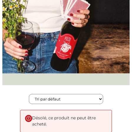
Désolé, ce produit ne peut être
acheté.