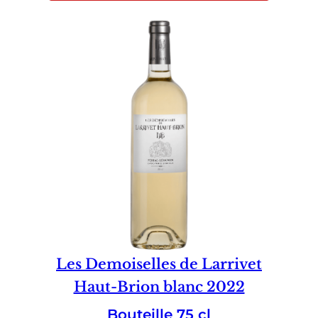
Les Demoiselles de Larrivet
Haut-Brion blanc 2022
Bouteille 75 cl