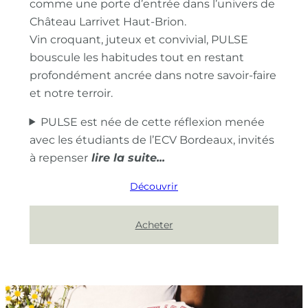
comme une porte d’entrée dans l’univers de
Château Larrivet Haut-Brion.
Vin croquant, juteux et convivial, PULSE
bouscule les habitudes tout en restant
profondément ancrée dans notre savoir-faire
et notre terroir.
PULSE est née de cette réflexion menée
avec les étudiants de l’ECV Bordeaux, invités
à repenser
Découvrir
Acheter