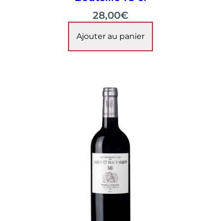
28,00
€
Ajouter au panier