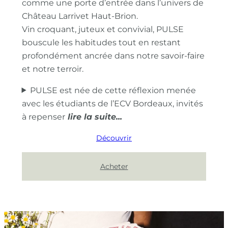
comme une porte d’entrée dans l’univers de
Château Larrivet Haut-Brion.
Vin croquant, juteux et convivial, PULSE
bouscule les habitudes tout en restant
profondément ancrée dans notre savoir-faire
et notre terroir.
PULSE est née de cette réflexion menée
avec les étudiants de l’ECV Bordeaux, invités
à repenser
Découvrir
Acheter