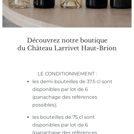
Découvrez notre boutique
du Château Larrivet Haut-Brion
LE CONDITIONNEMENT :
les demi-bouteilles de 37.5 cl sont
disponibles par lot de 6
(panachage des références
possibles);
les bouteilles de 75 cl sont
disponibles par lot de 6
(panachage des références