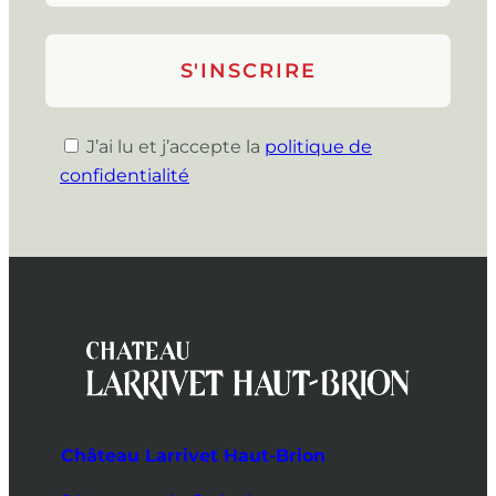
J’ai lu et j’accepte la
politique de
confidentialité
Château Larrivet Haut-Brion