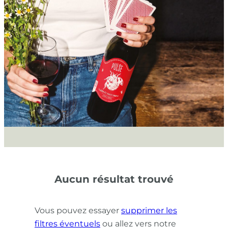
Aucun résultat trouvé
Vous pouvez essayer
supprimer les
filtres éventuels
ou allez vers notre