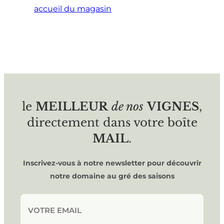
accueil du magasin
le
MEILLEUR
de nos
VIGNES
,
directement dans votre boîte
MAIL
.
Inscrivez-vous à notre newsletter pour découvrir
notre domaine au gré des saisons