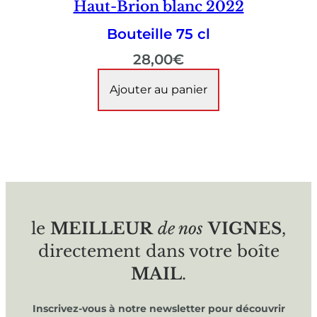
Haut-Brion blanc 2022
Bouteille 75 cl
28,00
€
Ajouter au panier
le
MEILLEUR
de nos
VIGNES
,
directement dans votre boîte
MAIL
.
Inscrivez-vous à notre newsletter pour découvrir