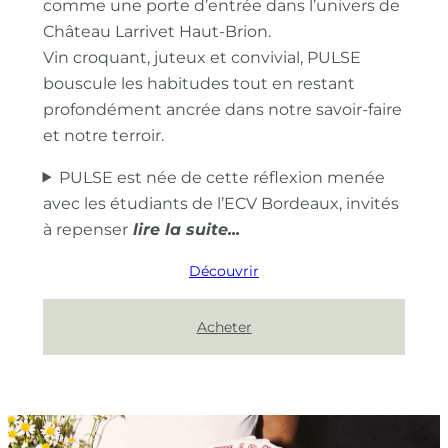
comme une porte d’entrée dans l’univers de
Château Larrivet Haut-Brion.
Vin croquant, juteux et convivial, PULSE
bouscule les habitudes tout en restant
profondément ancrée dans notre savoir-faire
et notre terroir.
PULSE est née de cette réflexion menée
avec les étudiants de l’ECV Bordeaux, invités
à repenser
Découvrir
Acheter