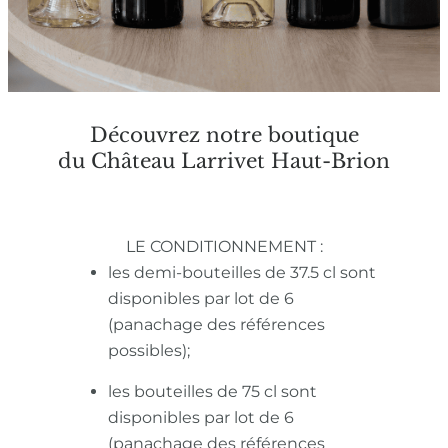
Découvrez notre boutique
du Château Larrivet Haut-Brion
LE CONDITIONNEMENT :
les demi-bouteilles de 37.5 cl sont
disponibles par lot de 6
(panachage des références
possibles);
les bouteilles de 75 cl sont
disponibles par lot de 6
(panachage des références