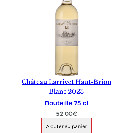
Château Larrivet Haut-Brion
Blanc 2023
Bouteille 75 cl
52,00
€
Ajouter au panier