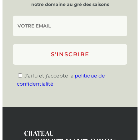
notre domaine au gré des saisons
J’ai lu et j’accepte la
politique de
confidentialité