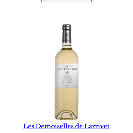
Les Demoiselles de Larrivet