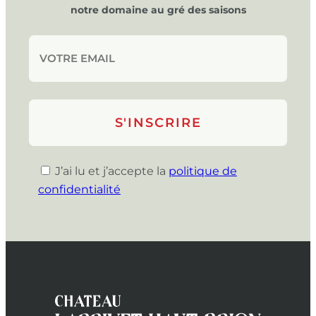
notre domaine au gré des saisons
J’ai lu et j’accepte la
politique de
confidentialité