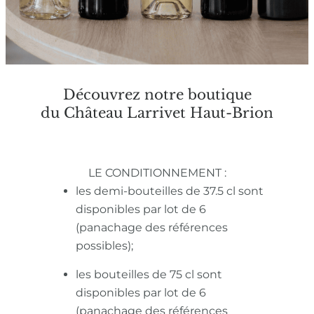
Découvrez notre boutique
du Château Larrivet Haut-Brion
LE CONDITIONNEMENT :
les demi-bouteilles de 37.5 cl sont
disponibles par lot de 6
(panachage des références
possibles);
les bouteilles de 75 cl sont
disponibles par lot de 6
(panachage des références