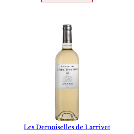
Les Demoiselles de Larrivet