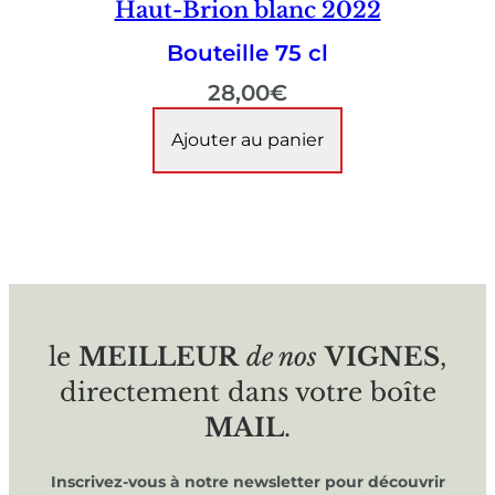
Haut-Brion blanc 2022
Bouteille 75 cl
28,00
€
Ajouter au panier
le
MEILLEUR
de nos
VIGNES
,
directement dans votre boîte
MAIL
.
Inscrivez-vous à notre newsletter pour découvrir