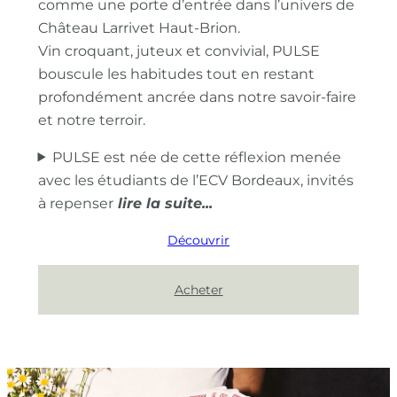
comme une porte d’entrée dans l’univers de
Château Larrivet Haut-Brion.
Vin croquant, juteux et convivial, PULSE
bouscule les habitudes tout en restant
profondément ancrée dans notre savoir-faire
et notre terroir.
PULSE est née de cette réflexion menée
avec les étudiants de l’ECV Bordeaux, invités
à repenser
Découvrir
Acheter