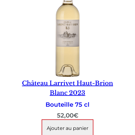
Château Larrivet Haut-Brion
Blanc 2023
Bouteille 75 cl
52,00
€
Ajouter au panier