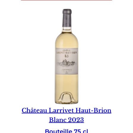
Château Larrivet Haut-Brion
Blanc 2023
Bouteille 75 cl