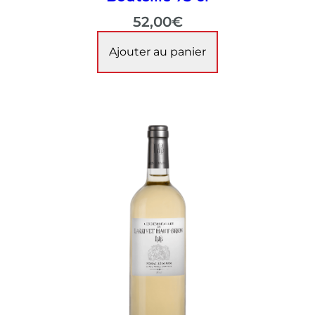
52,00
€
Ajouter au panier