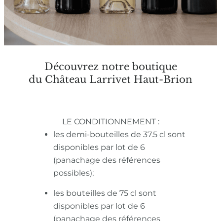
Découvrez notre boutique
du Château Larrivet Haut-Brion
LE CONDITIONNEMENT :
les demi-bouteilles de 37.5 cl sont
disponibles par lot de 6
(panachage des références
possibles);
les bouteilles de 75 cl sont
disponibles par lot de 6
(panachage des références