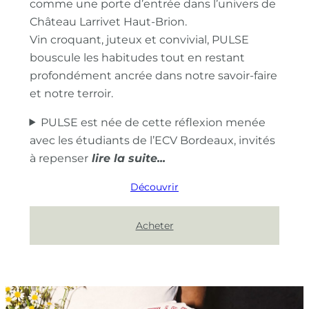
comme une porte d’entrée dans l’univers de
Château Larrivet Haut-Brion.
Vin croquant, juteux et convivial, PULSE
bouscule les habitudes tout en restant
profondément ancrée dans notre savoir-faire
et notre terroir.
PULSE est née de cette réflexion menée
avec les étudiants de l’ECV Bordeaux, invités
à repenser
Découvrir
Acheter