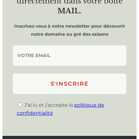
directement dans votre boîte
MAIL
.
Inscrivez-vous à notre newsletter pour découvrir
notre domaine au gré des saisons
J’ai lu et j’accepte la
politique de
confidentialité