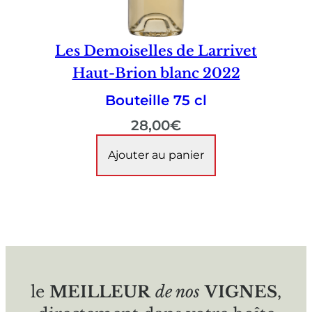
Les Demoiselles de Larrivet
Haut-Brion blanc 2022
Bouteille 75 cl
28,00
€
Ajouter au panier
le
MEILLEUR
de nos
VIGNES
,