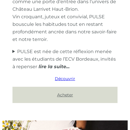
comme une porte d’entrée dans l’univers de
Château Larrivet Haut-Brion.
Vin croquant, juteux et convivial, PULSE
bouscule les habitudes tout en restant
profondément ancrée dans notre savoir-faire
et notre terroir.
PULSE est née de cette réflexion menée
avec les étudiants de l’ECV Bordeaux, invités
à repenser
Découvrir
Acheter