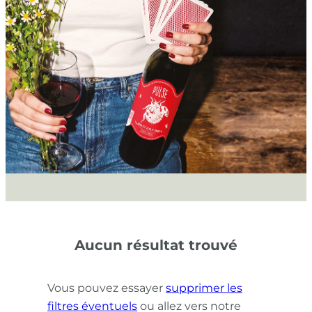
Aucun résultat trouvé
Vous pouvez essayer
supprimer les
filtres éventuels
ou allez vers notre