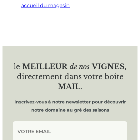
accueil du magasin
le
MEILLEUR
de nos
VIGNES
,
directement dans votre boîte
MAIL
.
Inscrivez-vous à notre newsletter pour découvrir
notre domaine au gré des saisons