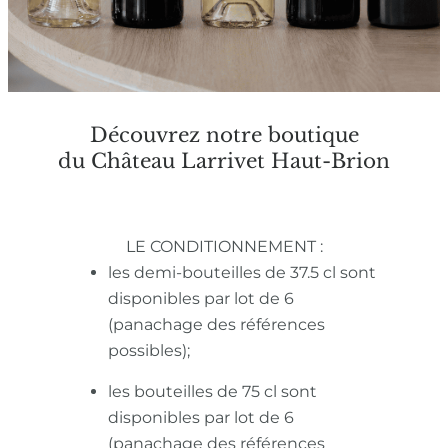
Découvrez notre boutique
du Château Larrivet Haut-Brion
LE CONDITIONNEMENT :
les demi-bouteilles de 37.5 cl sont
disponibles par lot de 6
(panachage des références
possibles);
les bouteilles de 75 cl sont
disponibles par lot de 6
(panachage des références